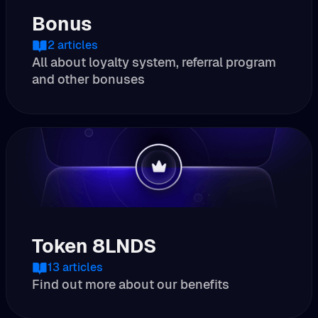
Bonus
2
articles
All about loyalty system, referral program
and other bonuses
Token 8LNDS
13
articles
Find out more about our benefits