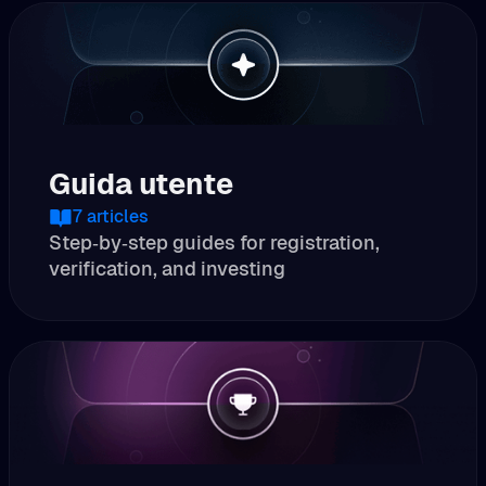
Guida utente
7
articles
Step‑by‑step guides for registration,
verification, and investing