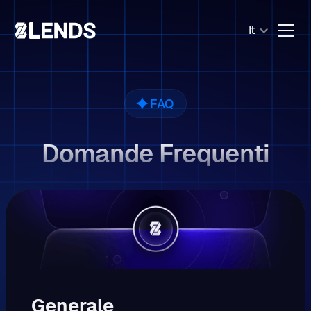
It
FAQ
Domande Frequenti
Generale