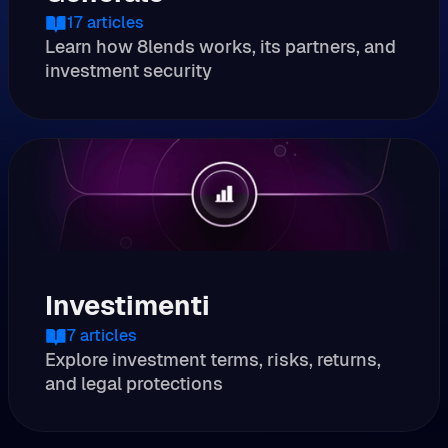
17
articles
Learn how 8lends works, its partners, and
investment security
Investimenti
7
articles
Explore investment terms, risks, returns,
and legal protections