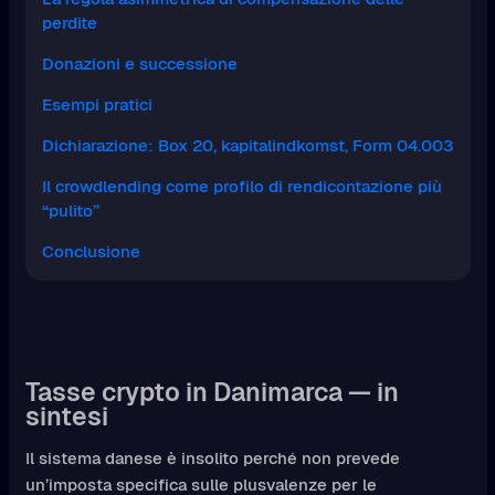
perdite
Donazioni e successione
Esempi pratici
Dichiarazione: Box 20, kapitalindkomst, Form 04.003
Il crowdlending come profilo di rendicontazione più
“pulito”
Conclusione
Tasse crypto in Danimarca — in
sintesi
Il sistema danese è insolito perché non prevede
un’imposta specifica sulle plusvalenze per le