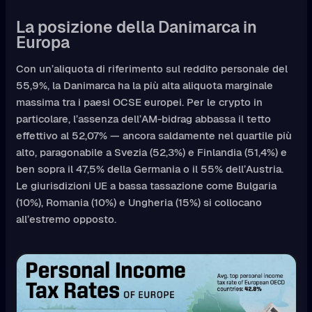
La posizione della Danimarca in
Europa
Con un’aliquota di riferimento sul reddito personale del
55,9%, la Danimarca ha la più alta aliquota marginale
massima tra i paesi OCSE europei. Per le crypto in
particolare, l’assenza dell’AM-bidrag abbassa il tetto
effettivo al 52,07% — ancora saldamente nel quartile più
alto, paragonabile a Svezia (52,3%) e Finlandia (51,4%) e
ben sopra il 47,5% della Germania o il 55% dell’Austria.
Le giurisdizioni UE a bassa tassazione come Bulgaria
(10%), Romania (10%) e Ungheria (15%) si collocano
all’estremo opposto.