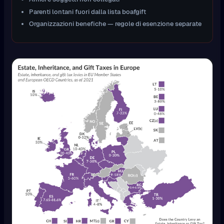
Parenti lontani fuori dalla lista boafgift
Organizzazioni benefiche — regole di esenzione separate