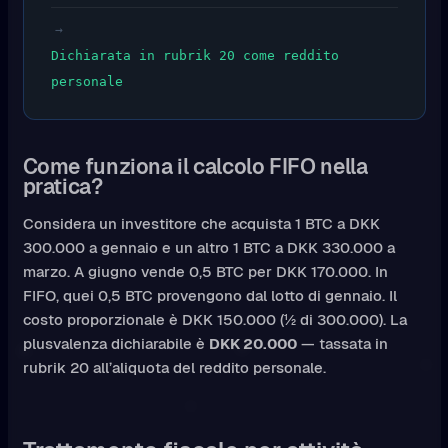
→
Dichiarata in rubrik 20 come reddito
personale
Come funziona il calcolo FIFO nella
pratica?
Considera un investitore che acquista 1 BTC a DKK
300.000 a gennaio e un altro 1 BTC a DKK 330.000 a
marzo. A giugno vende 0,5 BTC per DKK 170.000. In
FIFO, quei 0,5 BTC provengono dal lotto di gennaio. Il
costo proporzionale è DKK 150.000 (½ di 300.000). La
plusvalenza dichiarabile è
DKK 20.000
— tassata in
rubrik 20 all’aliquota del reddito personale.