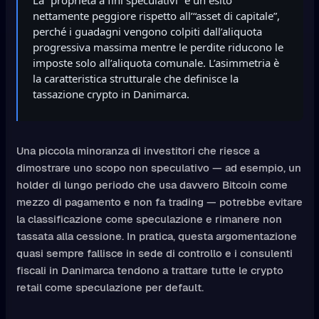
nettamente peggiore rispetto all’“asset di capitale”,
perché i guadagni vengono colpiti dall’aliquota
progressiva massima mentre le perdite riducono le
imposte solo all’aliquota comunale. L’asimmetria è
la caratteristica strutturale che definisce la
tassazione crypto in Danimarca.
Una piccola minoranza di investitori che riesce a
dimostrare uno scopo non speculativo — ad esempio, un
holder di lungo periodo che usa davvero Bitcoin come
mezzo di pagamento e non fa trading — potrebbe evitare
la classificazione come speculazione e rimanere non
tassata alla cessione. In pratica, questa argomentazione
quasi sempre fallisce in sede di controllo e i consulenti
fiscali in Danimarca tendono a trattare tutte le crypto
retail come speculazione per default.