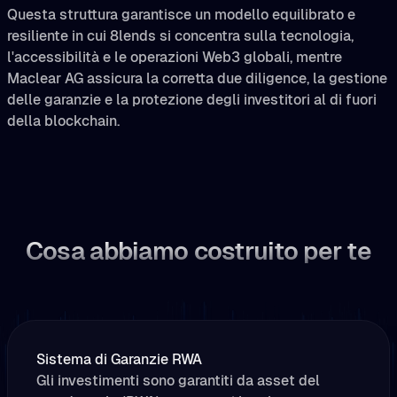
Questa struttura garantisce un modello equilibrato e
resiliente in cui 8lends si concentra sulla tecnologia,
l'accessibilità e le operazioni Web3 globali, mentre
Maclear AG assicura la corretta due diligence, la gestione
delle garanzie e la protezione degli investitori al di fuori
della blockchain.
Cosa abbiamo costruito per te
Sistema di Garanzie RWA
Gli investimenti sono garantiti da asset del