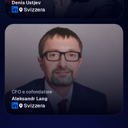
Denis Ustjev
Svizzera
CFO e cofondatore
Aleksandr Lang
Svizzera