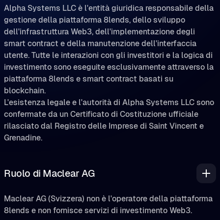
Alpha Systems LLC è l'entità giuridica responsabile della
gestione della piattaforma 8lends, dello sviluppo
dell'infrastruttura Web3, dell'implementazione degli
smart contract e della manutenzione dell'interfaccia
utente. Tutte le interazioni con gli investitori e la logica di
investimento sono eseguite esclusivamente attraverso la
piattaforma 8lends e smart contract basati su
blockchain.
L'esistenza legale e l'autorità di Alpha Systems LLC sono
confermate da un Certificato di Costituzione ufficiale
rilasciato dal Registro delle Imprese di Saint Vincent e
Grenadine.
Ruolo di Maclear AG
Maclear AG (Svizzera) non è l'operatore della piattaforma
8lends e non fornisce servizi di investimento Web3.