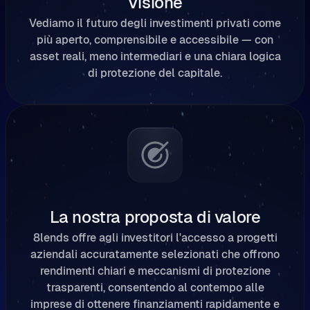
Visione
Vediamo il futuro degli investimenti privati come
più aperto, comprensibile e accessibile — con
asset reali, meno intermediari e una chiara logica
di protezione del capitale.
La nostra proposta di valore
8lends offre agli investitori l'accesso a progetti
aziendali accuratamente selezionati che offrono
rendimenti chiari e meccanismi di protezione
trasparenti, consentendo al contempo alle
imprese di ottenere finanziamenti rapidamente e