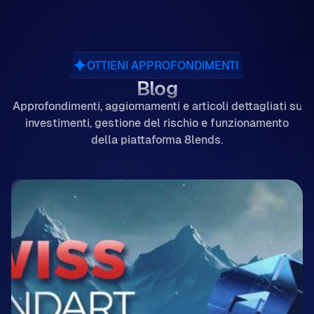
OTTIENI APPROFONDIMENTI
Blog
Approfondimenti, aggiornamenti e articoli dettagliati su
investimenti, gestione del rischio e funzionamento
della piattaforma 8lends.