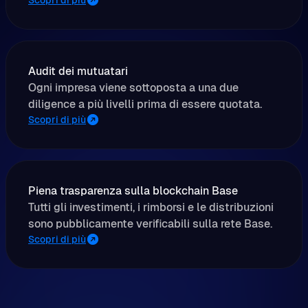
Audit dei mutuatari
Ogni impresa viene sottoposta a una due
diligence a più livelli prima di essere quotata.
Scopri di più
Piena trasparenza sulla blockchain Base
Tutti gli investimenti, i rimborsi e le distribuzioni
sono pubblicamente verificabili sulla rete Base.
Scopri di più