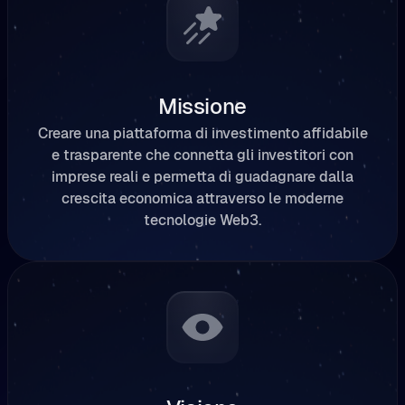
Missione
Creare una piattaforma di investimento affidabile
e trasparente che connetta gli investitori con
imprese reali e permetta di guadagnare dalla
crescita economica attraverso le moderne
tecnologie Web3.