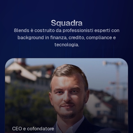
Squadra
8lends è costruito da professionisti esperti con
background in finanza, credito, compliance e
tecnologia.
CEO e cofondatore