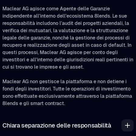
Maclear AG agisce come Agente delle Garanzie
indipendente all'interno dell'ecosistema 8lends. Le sue
responsabilità includono l'audit dei progetti aziendali, la
verifica dei mutuatari, la valutazione e la strutturazione
legale delle garanzie, nonché la gestione dei processi di
recupero e realizzazione degli asset in caso di default. In
questi processi, Maclear AG agisce per conto degli
investitori e all'interno delle giurisdizioni reali pertinenti in
cui si trovano le imprese e gli asset.
Maclear AG non gestisce la piattaforma e non detiene i
fondi degli investitori. Tutte le operazioni di investimento
sono effettuate esclusivamente attraverso la piattaforma
8lends e gli smart contract.
Chiara separazione delle responsabilità