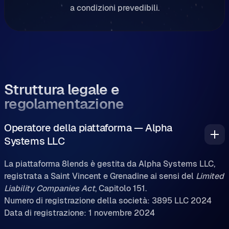
a condizioni prevedibili.
Struttura legale e
regolamentazione
Operatore della piattaforma — Alpha
Systems LLC
La piattaforma 8lends è gestita da Alpha Systems LLC,
registrata a Saint Vincent e Grenadine ai sensi del
Limited
Liability Companies Act
, Capitolo 151.
Numero di registrazione della società: 3895 LLC 2024
Data di registrazione: 1 novembre 2024