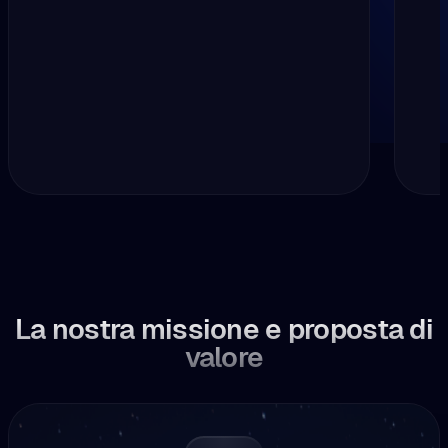
La nostra missione e proposta di
valore