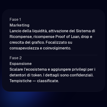
Fase 1
Marketing
Lancio della liquidità, attivazione del Sistema di
Ricompense, ricompense Proof of Loan, drop e
crescita del grafico. Focalizzato su
consapevolezza e coinvolgimento.
Fase 2
Espansione
Scalare l'ecosistema e aggiungere privilegi per i
detentori di token. I dettagli sono confidenziali.
Tempistiche — classificate.