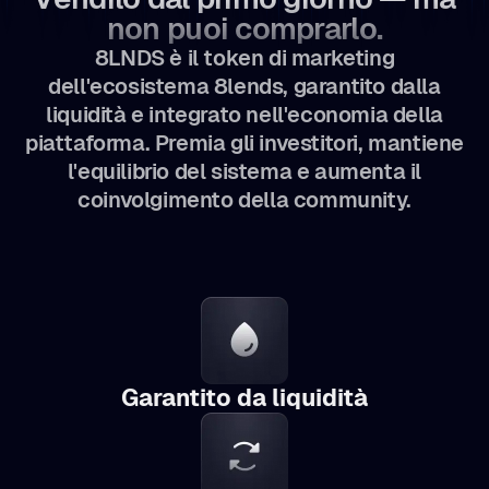
non puoi comprarlo.
8LNDS è il token di marketing
dell'ecosistema 8lends, garantito dalla
liquidità e integrato nell'economia della
piattaforma. Premia gli investitori, mantiene
l'equilibrio del sistema e aumenta il
coinvolgimento della community.
Garantito da liquidità