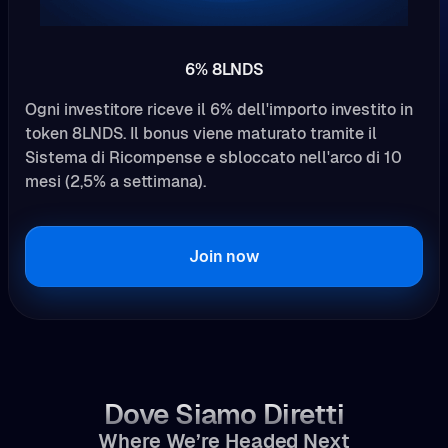
6% 8LNDS
Ogni investitore riceve il 6% dell'importo investito in
token 8LNDS. Il bonus viene maturato tramite il
Sistema di Ricompense e sbloccato nell'arco di 10
mesi (2,5% a settimana).
Join now
Dove Siamo Diretti
Where We’re Headed Next