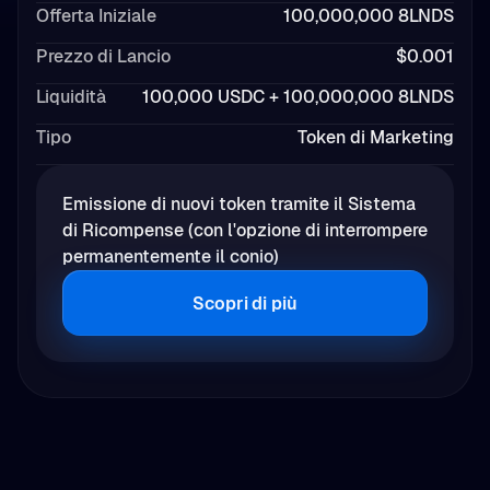
Offerta Iniziale
100,000,000 8LNDS
Prezzo di Lancio
$0.001
Liquidità
100,000 USDC + 100,000,000 8LNDS
Tipo
Token di Marketing
Emissione di nuovi token tramite il Sistema
di Ricompense (con l'opzione di interrompere
permanentemente il conio)
Scopri di più