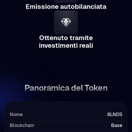
Emissione autobilanciata
Ottenuto tramite
investimenti reali
Panoramica del Token
Nome
8LNDS
Blockchain
Base