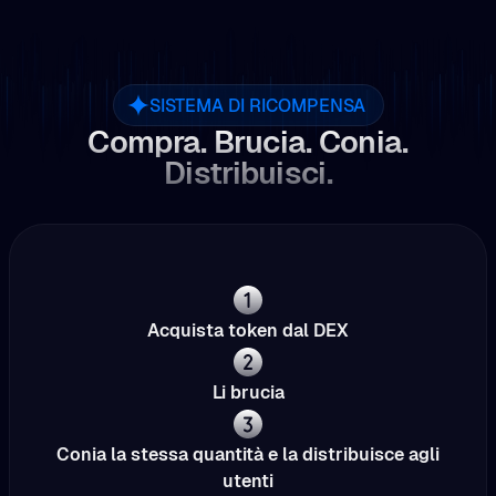
SISTEMA DI RICOMPENSA
Compra. Brucia. Conia.
Distribuisci.
Acquista token dal DEX
Li brucia
Conia la stessa quantità e la distribuisce agli
utenti