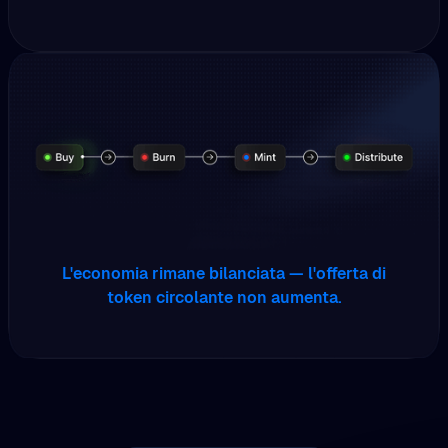
L'economia rimane bilanciata — l'offerta di
token circolante non aumenta.