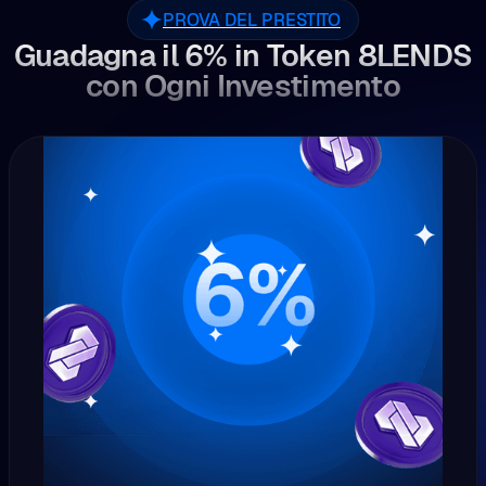
PROVA DEL PRESTITO
Guadagna il 6% in Token 8LENDS
con Ogni Investimento