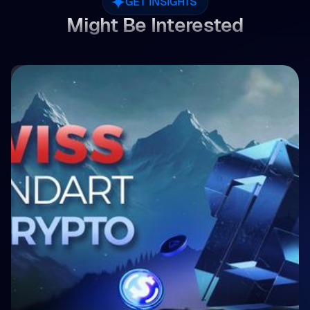
GET INSIGHTS
Might Be Interested