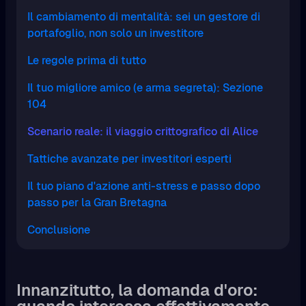
Il cambiamento di mentalità: sei un gestore di
portafoglio, non solo un investitore
Le regole prima di tutto
Il tuo migliore amico (e arma segreta): Sezione
104
Scenario reale: il viaggio crittografico di Alice
Tattiche avanzate per investitori esperti
Il tuo piano d'azione anti-stress e passo dopo
passo per la Gran Bretagna
Conclusione
Innanzitutto, la domanda d'oro: