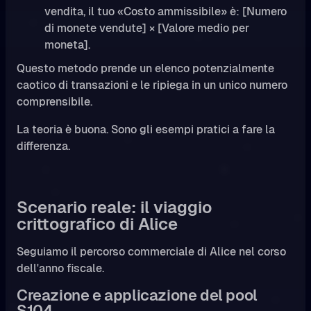
vendita, il tuo «Costo ammissibile» è: [Numero
di monete vendute] × [Valore medio per
moneta].
Questo metodo prende un elenco potenzialmente
caotico di transazioni e le ripiega in un unico numero
comprensibile.
La teoria è buona. Sono gli esempi pratici a fare la
differenza.
Scenario reale: il viaggio
crittografico di Alice
Seguiamo il percorso commerciale di Alice nel corso
dell'anno fiscale.
Creazione e applicazione del pool
S104