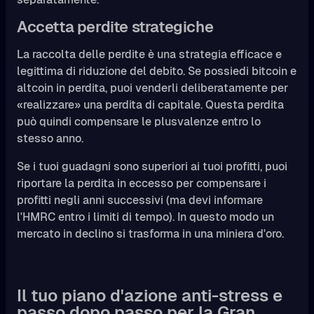
Accetta perdite strategiche
La raccolta delle perdite è una strategia efficace e
legittima di riduzione del debito. Se possiedi bitcoin e
altcoin in perdita, puoi venderli deliberatamente per
«realizzare» una perdita di capitale. Questa perdita
può quindi compensare le plusvalenze entro lo
stesso anno.
Se i tuoi guadagni sono superiori ai tuoi profitti, puoi
riportare la perdita in eccesso per compensare i
profitti negli anni successivi (ma devi informare
l'HMRC entro i limiti di tempo). In questo modo un
mercato in declino si trasforma in una miniera d'oro.
Il tuo piano d'azione anti-stress e
passo dopo passo per la Gran