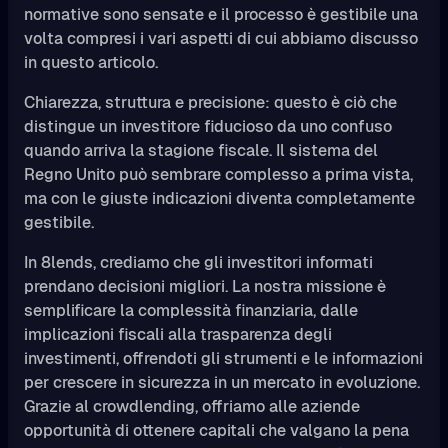
normative sono sensate e il processo è gestibile una
volta compresi i vari aspetti di cui abbiamo discusso
in questo articolo.
Chiarezza, struttura e precisione: questo è ciò che
distingue un investitore fiducioso da uno confuso
quando arriva la stagione fiscale. Il sistema del
Regno Unito può sembrare complesso a prima vista,
ma con le giuste indicazioni diventa completamente
gestibile.
In 8lends, crediamo che gli investitori informati
prendano decisioni migliori. La nostra missione è
semplificare la complessità finanziaria, dalle
implicazioni fiscali alla trasparenza degli
investimenti, offrendoti gli strumenti e le informazioni
per crescere in sicurezza in un mercato in evoluzione.
Grazie al crowdlending, offriamo alle aziende
opportunità di ottenere capitali che valgano la pena