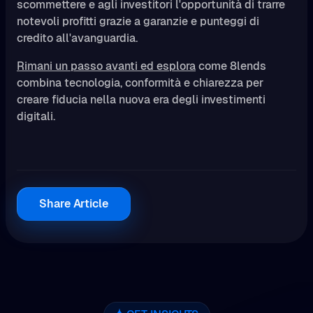
scommettere e agli investitori l'opportunità di trarre
notevoli profitti grazie a garanzie e punteggi di
credito all'avanguardia.
Rimani un passo avanti ed esplora
come 8lends
combina tecnologia, conformità e chiarezza per
creare fiducia nella nuova era degli investimenti
digitali.
Share Article