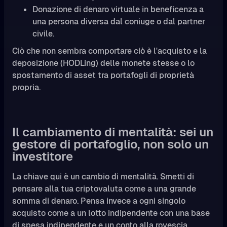
Donazione di denaro virtuale in beneficenza a
una persona diversa dal coniuge o dal partner
civile.
Ciò che non sembra comportare ciò è l'acquisto e la
deposizione (HODLing) delle monete stesse o lo
spostamento di asset tra portafogli di proprietà
propria.
Il cambiamento di mentalità: sei un
gestore di portafoglio, non solo un
investitore
La chiave qui è un cambio di mentalità. Smetti di
pensare alla tua criptovaluta come a una grande
somma di denaro. Pensa invece a ogni singolo
acquisto come a un lotto indipendente con una base
di spesa indipendente e un conto alla rovescia.