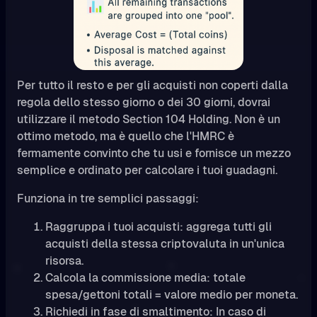
Per tutto il resto e per gli acquisti non coperti dalla
regola dello stesso giorno o dei 30 giorni, dovrai
utilizzare il metodo Section 104 Holding. Non è un
ottimo metodo, ma è quello che l'HMRC è
fermamente convinto che tu usi e fornisce un mezzo
semplice e ordinato per calcolare i tuoi guadagni.
Funziona in tre semplici passaggi:
Raggruppa i tuoi acquisti: aggrega tutti gli
acquisti della stessa criptovaluta in un'unica
risorsa.
Calcola la commissione media: totale
spesa/gettoni totali = valore medio per moneta.
Richiedi in fase di smaltimento: In caso di