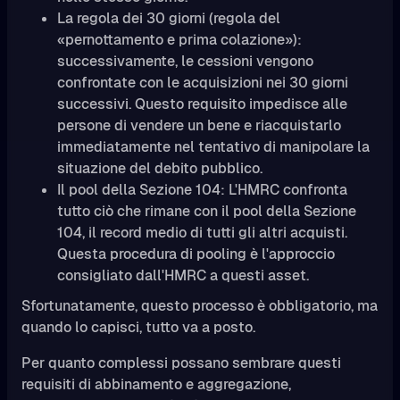
La regola dei 30 giorni (regola del
«pernottamento e prima colazione»):
successivamente, le cessioni vengono
confrontate con le acquisizioni nei 30 giorni
successivi. Questo requisito impedisce alle
persone di vendere un bene e riacquistarlo
immediatamente nel tentativo di manipolare la
situazione del debito pubblico.
Il pool della Sezione 104: L'HMRC confronta
tutto ciò che rimane con il pool della Sezione
104, il record medio di tutti gli altri acquisti.
Questa procedura di pooling è l'approccio
consigliato dall'HMRC a questi asset.
Sfortunatamente, questo processo è obbligatorio, ma
quando lo capisci, tutto va a posto.
Per quanto complessi possano sembrare questi
requisiti di abbinamento e aggregazione,