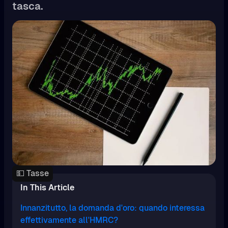
tasca.
💵 Tasse
In This Article
Innanzitutto, la domanda d'oro: quando interessa
effettivamente all'HMRC?