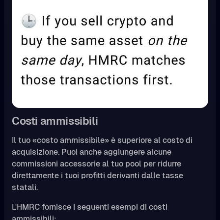
Costi ammissibili
Il tuo «costo ammissibile» è superiore al costo di
acquisizione. Puoi anche aggiungere alcune
commissioni accessorie al tuo pool per ridurre
direttamente i tuoi profitti derivanti dalle tasse
statali.
L'HMRC fornisce i seguenti esempi di costi
ammissibili: