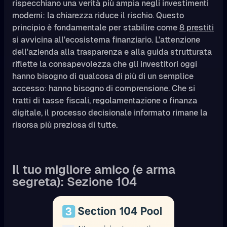
rispecchiano una verità più ampia negli investimenti
moderni: la chiarezza riduce il rischio. Questo
principio è fondamentale per stabilire come
8 prestiti
si avvicina all'ecosistema finanziario. L'attenzione
dell'azienda alla trasparenza e alla guida strutturata
riflette la consapevolezza che gli investitori oggi
hanno bisogno di qualcosa di più di un semplice
accesso: hanno bisogno di comprensione. Che si
tratti di tasse fiscali, regolamentazione o finanza
digitale, il processo decisionale informato rimane la
risorsa più preziosa di tutte.
Il tuo migliore amico (e arma
segreta): Sezione 104