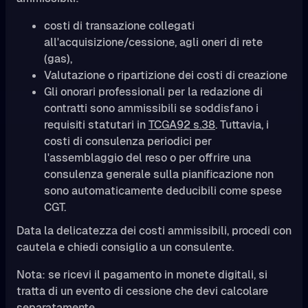
costi di transazione collegati
all'acquisizione/cessione, agli oneri di rete
(gas),
Valutazione o ripartizione dei costi di creazione
Gli onorari professionali per la redazione di
contratti sono ammissibili se soddisfano i
requisiti statutari in
TCGA92 s.38
. Tuttavia, i
costi di consulenza periodici per
l'assemblaggio del reso o per offrire una
consulenza generale sulla pianificazione non
sono automaticamente deducibili come spese
CGT.
Data la delicatezza dei costi ammissibili, procedi con
cautela e chiedi consiglio a un consulente.
Nota: se ricevi il pagamento in monete digitali, si
tratta di un evento di cessione che devi calcolare
separatamente.