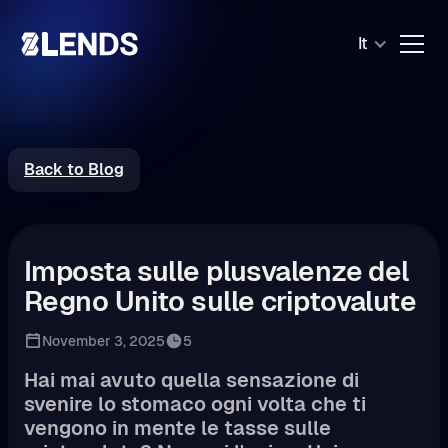
It
Back to Blog
Imposta sulle plusvalenze del
Regno Unito sulle criptovalute
November 3, 2025
5
Hai mai avuto quella sensazione di
svenire lo stomaco ogni volta che ti
vengono in mente le tasse sulle