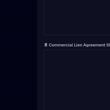
📄 Commercial Lien Agreement S