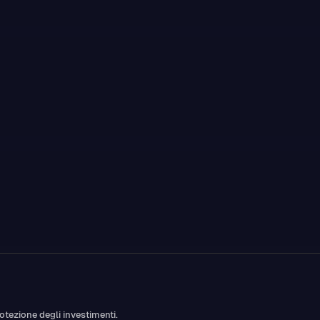
otezione degli investimenti.