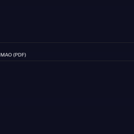
IMAO (PDF)