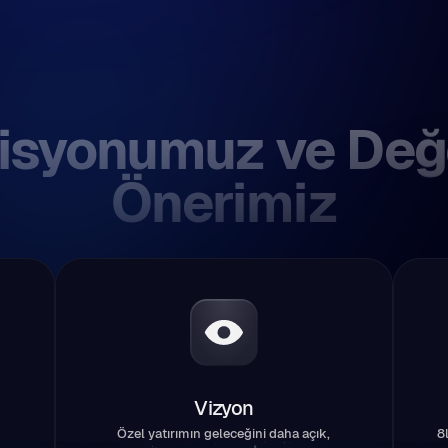
isyonumuz ve Değ
Önerimiz
Vizyon
Özel yatırımın geleceğini daha açık,
8