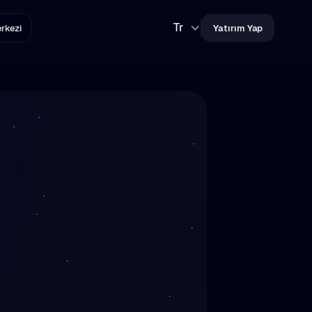
Tr
rkezi
Yatırım Yap