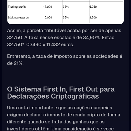
Assim, a parcela tributável acaba por ser de apenas
32.750. A taxa nesse escalão é de 34,90%. Então
32.750* .03490 = 11.432 euros.
Entretanto, a taxa de imposto sobre as sociedades é
de 21%.
O Sistema First In, First Out para
Declarações Criptográficas
Uma nota importante é que as nações europeias
exigem declarar o imposto de renda cripto de forma
diferente quando se trata dos ganhos que os
investidores obtêm. Uma consideração é se você