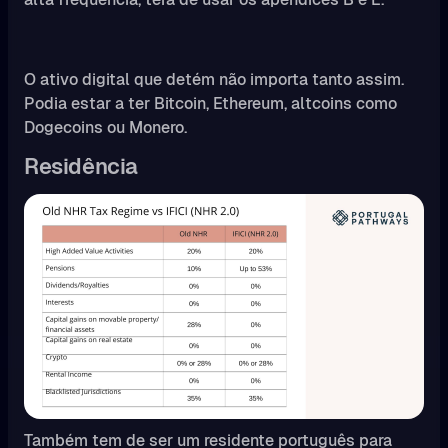
O ativo digital que detém não importa tanto assim.
Podia estar a ter Bitcoin, Ethereum, altcoins como
Dogecoins ou Monero.
Residência
Também tem de ser um residente português para