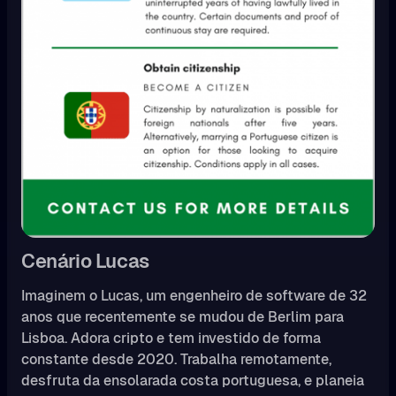
Cenário Lucas
Imaginem o Lucas, um engenheiro de software de 32
anos que recentemente se mudou de Berlim para
Lisboa. Adora cripto e tem investido de forma
constante desde 2020. Trabalha remotamente,
desfruta da ensolarada costa portuguesa, e planeia