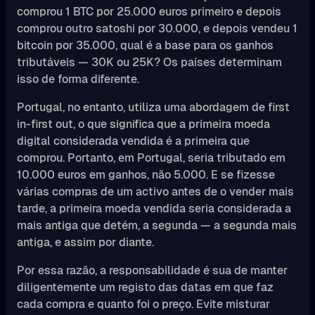
comprou 1 BTC por 25.000 euros primeiro e depois
comprou outro satoshi por 30.000, e depois vendeu 1
bitcoin por 35.000, qual é a base para os ganhos
tributáveis — 30K ou 25K? Os países determinam
isso de forma diferente.
Portugal, no entanto, utiliza uma abordagem de first
in-first out, o que significa que a primeira moeda
digital considerada vendida é a primeira que
comprou. Portanto, em Portugal, seria tributado em
10.000 euros em ganhos, não 5.000. E se fizesse
várias compras de um activo antes de o vender mais
tarde, a primeira moeda vendida seria considerada a
mais antiga que detém, a segunda — a segunda mais
antiga, e assim por diante.
Por essa razão, a responsabilidade é sua de manter
diligentemente um registo das datas em que faz
cada compra e quanto foi o preço. Evite misturar