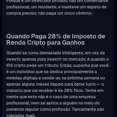
Porque é um investidor privado, não um comerciante
profissional, um residente, e manteve um registo de
compra preciso, não paga um único cêntimo.
Quando Paga 28% de Imposto de
Renda Cripto para Ganhos
Quando se torna demasiado inteligente, em vez de
investir apenas para investir no mercado, é quando o
IRS cripto pede um tributo. Então, suponha que você
é um indivíduo que se dedica principalmente a
moedas digitais e vende-as na próxima semana ou
apenas alguns meses depois para obter lucro — o
imposto que vai receber é de 28% fixos. Tenha em
mente que este não é o caso de uma empresa
profissional, nem se aplica a alguém no meio do
comércio regular como profissão. Tipicamente são
cobrados mais.