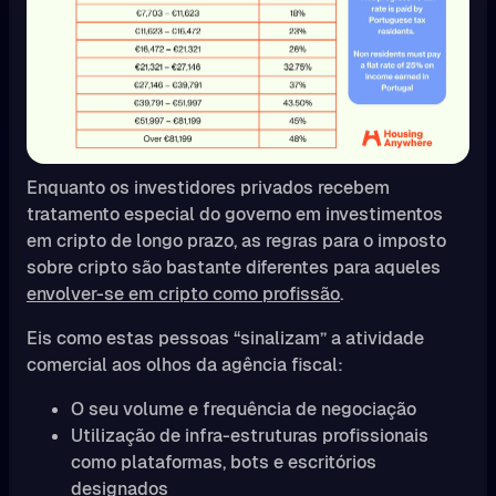
Enquanto os investidores privados recebem
tratamento especial do governo em investimentos
em cripto de longo prazo, as regras para o imposto
sobre cripto são bastante diferentes para aqueles
envolver-se em cripto como profissão
.
Eis como estas pessoas “sinalizam” a atividade
comercial aos olhos da agência fiscal:
O seu volume e frequência de negociação
Utilização de infra-estruturas profissionais
como plataformas, bots e escritórios
designados