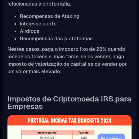
relacionadas à criptografia.
Recompensas de Ataking
Interesse cripto
Airdrops
Recompensas das plataformas
Nestes casos, paga o imposto fixo de 28% quando
recebe os tokens e, mais tarde, se os vender, paga
imposto de valorização de capital se os vender por
um valor mais elevado.
Impostos de Criptomoeda IRS para
Empresas