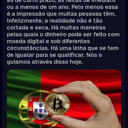
ou a menos de um ano. Pelo menos essa
é a impressão que muitas pessoas têm.
Infelizmente, a realidade não é tão
cortada e seca. Há muitas maneiras
pelas quais o dinheiro pode ser feito com
moeda digital e sob diferentes
circunstâncias. Há uma linha que se tem
de igualar para se qualificar. Nós o
guiamos através disso hoje.