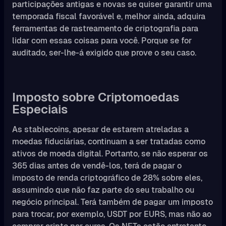
participações antigas e novas se quiser garantir uma
temporada fiscal favorável e, melhor ainda, adquira
ferramentas de rastreamento de criptografia para
lidar com essas coisas para você. Porque se for
auditado, ser-lhe-á exigido que prove o seu caso.
Imposto sobre Criptomoedas
Especiais
As stablecoins, apesar de estarem atreladas a
moedas fiduciárias, continuam a ser tratadas como
ativos de moeda digital. Portanto, se não esperar os
365 dias antes de vendê-los, terá de pagar o
imposto de renda criptográfico de 28% sobre eles,
assumindo que não faz parte do seu trabalho ou
negócio principal. Terá também de pagar um imposto
para trocar, por exemplo, USDT por EURS, mas não ao