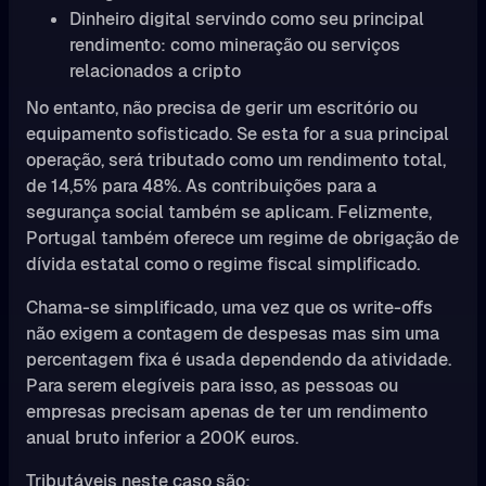
Dinheiro digital servindo como seu principal
rendimento: como mineração ou serviços
relacionados a cripto
No entanto, não precisa de gerir um escritório ou
equipamento sofisticado. Se esta for a sua principal
operação, será tributado como um rendimento total,
de 14,5% para 48%. As contribuições para a
segurança social também se aplicam. Felizmente,
Portugal também oferece um regime de obrigação de
dívida estatal como o regime fiscal simplificado.
Chama-se simplificado, uma vez que os write-offs
não exigem a contagem de despesas mas sim uma
percentagem fixa é usada dependendo da atividade.
Para serem elegíveis para isso, as pessoas ou
empresas precisam apenas de ter um rendimento
anual bruto inferior a 200K euros.
Tributáveis neste caso são: