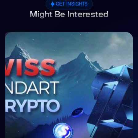
GET INSIGHTS
Might Be Interested