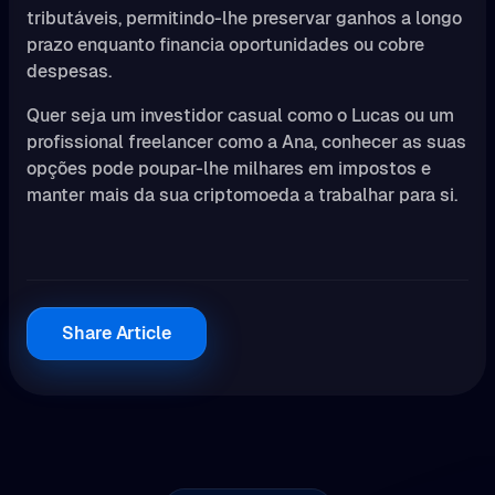
tributáveis, permitindo-lhe preservar ganhos a longo
prazo enquanto financia oportunidades ou cobre
despesas.
Quer seja um investidor casual como o Lucas ou um
profissional freelancer como a Ana, conhecer as suas
opções pode poupar-lhe milhares em impostos e
manter mais da sua criptomoeda a trabalhar para si.
Share Article