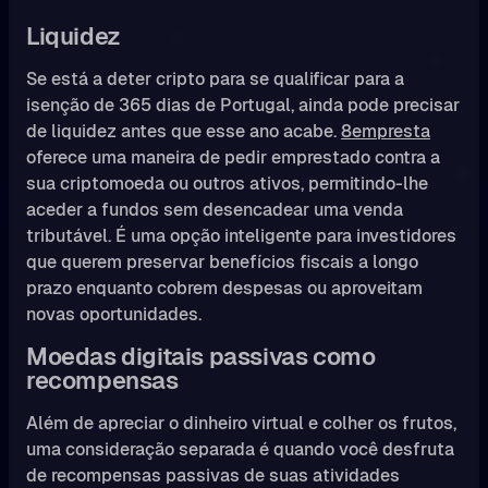
Liquidez
Se está a deter cripto para se qualificar para a
isenção de 365 dias de Portugal, ainda pode precisar
de liquidez antes que esse ano acabe.
8empresta
oferece uma maneira de pedir emprestado contra a
sua criptomoeda ou outros ativos, permitindo-lhe
aceder a fundos sem desencadear uma venda
tributável. É uma opção inteligente para investidores
que querem preservar benefícios fiscais a longo
prazo enquanto cobrem despesas ou aproveitam
novas oportunidades.
Moedas digitais passivas como
recompensas
Além de apreciar o dinheiro virtual e colher os frutos,
uma consideração separada é quando você desfruta
de recompensas passivas de suas atividades