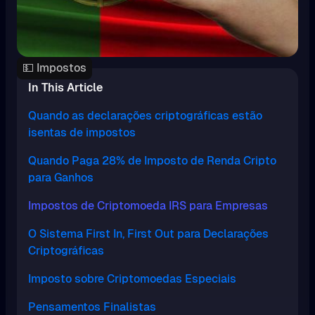
💵 Impostos
In This Article
Quando as declarações criptográficas estão
isentas de impostos
Quando Paga 28% de Imposto de Renda Cripto
para Ganhos
Impostos de Criptomoeda IRS para Empresas
O Sistema First In, First Out para Declarações
Criptográficas
Imposto sobre Criptomoedas Especiais
Pensamentos Finalistas