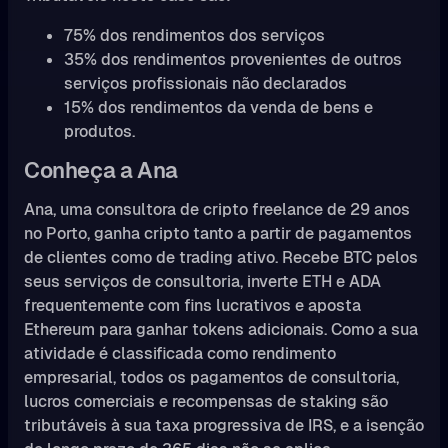
75% dos rendimentos dos serviços
35% dos rendimentos provenientes de outros
serviços profissionais não declarados
15% dos rendimentos da venda de bens e
produtos.
Conheça a Ana
Ana, uma consultora de cripto freelance de 29 anos
no Porto, ganha cripto tanto a partir de pagamentos
de clientes como de trading ativo. Recebe BTC pelos
seus serviços de consultoria, inverte ETH e ADA
frequentemente com fins lucrativos e aposta
Ethereum para ganhar tokens adicionais. Como a sua
atividade é classificada como rendimento
empresarial, todos os pagamentos de consultoria,
lucros comerciais e recompensas de staking são
tributáveis à sua taxa progressiva de IRS, e a isenção