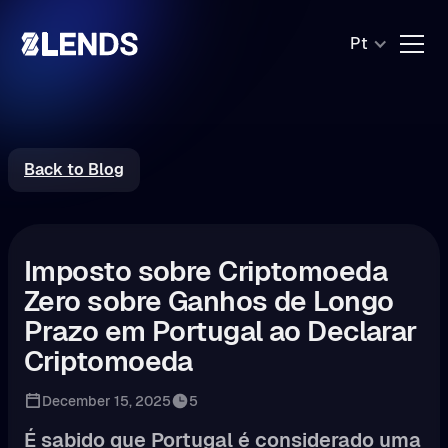
Pt
Back to Blog
Imposto sobre Criptomoeda
Zero sobre Ganhos de Longo
Prazo em Portugal ao Declarar
Criptomoeda
December 15, 2025
5
É sabido que Portugal é considerado uma