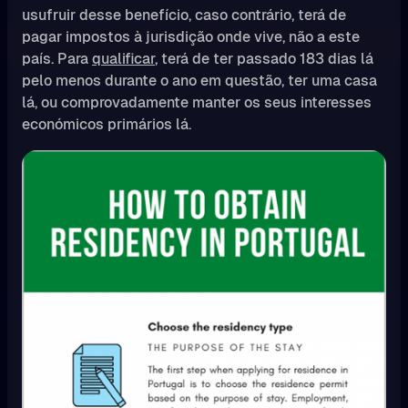
usufruir desse benefício, caso contrário, terá de
pagar impostos à jurisdição onde vive, não a este
país. Para
qualificar
, terá de ter passado 183 dias lá
pelo menos durante o ano em questão, ter uma casa
lá, ou comprovadamente manter os seus interesses
económicos primários lá.