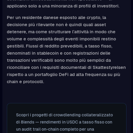
applicano solo a una minoranza di profili di investitori.
Per un residente danese esposto alle crypto, la
decisione più rilevante non è quindi quali asset
detenere, ma come strutturare l’attività in modo che
volume e complessità degli eventi imponibili restino
gestibili. Flussi di reddito prevedibili, a tasso fisso,
denominati in stablecoin e con registrazioni delle
transazioni verificabili sono molto più semplici da
riconciliare con i requisiti documentali di Skattestyrelsen
rispetto a un portafoglio DeFi ad alta frequenza su più
chain e protocolli.
Scopri i progetti di crowdlending collateralizzato
di 8lends — rendimenti in USDC a tasso fisso con
un audit trail on-chain completo per una