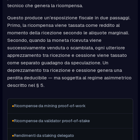
tecnico che genera la ricompensa.
Questo produce un’esposizione fiscale in due passaggi.
Primo, la ricompensa viene tassata come reddito al
momento della ricezione secondo le aliquote marginali.
Secondo, quando la moneta ricevuta viene
successivamente venduta o scambiata, ogni ulteriore
apprezzamento tra ricezione e cessione viene tassato
come separato guadagno da speculazione. Un
deprezzamento tra ricezione e cessione genera una
perdita deducibile — ma soggetta al regime asimmetrico
descritto nel § 5.
Ricompense da mining proof-of-work
Ricompense da validator proof-of-stake
Rendimenti da staking delegato