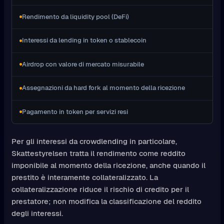
Rendimento da liquidity pool (DeFi)
Interessi da lending in token o stablecoin
Airdrop con valore di mercato misurabile
Assegnazioni da hard fork al momento della ricezione
Pagamento in token per servizi resi
Per gli interessi da crowdlending in particolare,
Skattestyrelsen tratta il rendimento come reddito
imponibile al momento della ricezione, anche quando il
prestito è interamente collateralizzato. La
collateralizzazione riduce il rischio di credito per il
prestatore; non modifica la classificazione del reddito
degli interessi.