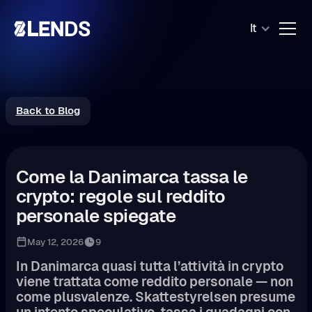
It
Back to Blog
Come la Danimarca tassa le
crypto: regole sul reddito
personale spiegate
May 12, 2026
9
In Danimarca quasi tutta l’attività in crypto
viene trattata come reddito personale — non
come plusvalenze. Skattestyrelsen presume