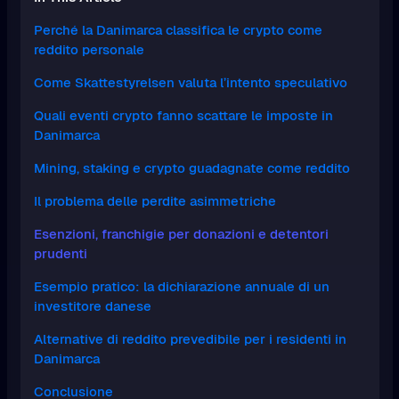
Perché la Danimarca classifica le crypto come
reddito personale
Come Skattestyrelsen valuta l’intento speculativo
Quali eventi crypto fanno scattare le imposte in
Danimarca
Mining, staking e crypto guadagnate come reddito
Il problema delle perdite asimmetriche
Esenzioni, franchigie per donazioni e detentori
prudenti
Esempio pratico: la dichiarazione annuale di un
investitore danese
Alternative di reddito prevedibile per i residenti in
Danimarca
Conclusione