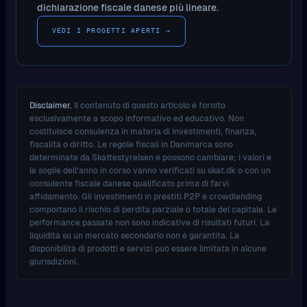
dichiarazione fiscale danese più lineare.
VEDI I PROGETTI APERTI →
Disclaimer.
Il contenuto di questo articolo è fornito
esclusivamente a scopo informativo ed educativo. Non
costituisce consulenza in materia di investimenti, finanza,
fiscalità o diritto. Le regole fiscali in Danimarca sono
determinate da Skattestyrelsen e possono cambiare; i valori e
le soglie dell’anno in corso vanno verificati su skat.dk o con un
consulente fiscale danese qualificato prima di farvi
affidamento. Gli investimenti in prestiti P2P e crowdlending
comportano il rischio di perdita parziale o totale del capitale. Le
performance passate non sono indicative di risultati futuri. La
liquidità su un mercato secondario non è garantita. La
disponibilità di prodotti e servizi può essere limitata in alcune
giurisdizioni.