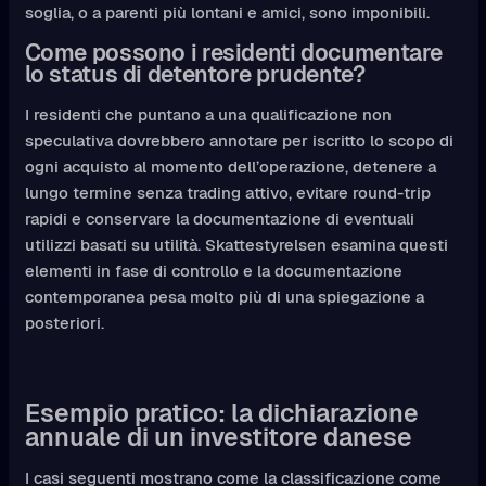
soglia, o a parenti più lontani e amici, sono imponibili.
Come possono i residenti documentare
lo status di detentore prudente?
I residenti che puntano a una qualificazione non
speculativa dovrebbero annotare per iscritto lo scopo di
ogni acquisto al momento dell’operazione, detenere a
lungo termine senza trading attivo, evitare round-trip
rapidi e conservare la documentazione di eventuali
utilizzi basati su utilità. Skattestyrelsen esamina questi
elementi in fase di controllo e la documentazione
contemporanea pesa molto più di una spiegazione a
posteriori.
Esempio pratico: la dichiarazione
annuale di un investitore danese
I casi seguenti mostrano come la classificazione come