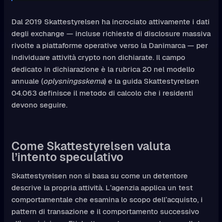
Dal 2019 Skattestyrelsen ha incrociato attivamente i dati
degli exchange — incluse richieste di disclosure massiva
rivolte a piattaforme operative verso la Danimarca — per
individuare attività crypto non dichiarate. Il campo
dedicato in dichiarazione è la rubrica 20 nel modello
annuale (
oplysningsskema
) e la guida Skattestyrelsen
04.063 definisce il metodo di calcolo che i residenti
devono seguire.
Come Skattestyrelsen valuta
l’intento speculativo
Skattestyrelsen non si basa su come un detentore
descrive la propria attività. L’agenzia applica un test
comportamentale che esamina lo scopo dell’acquisto, i
pattern di transazione e il comportamento successivo