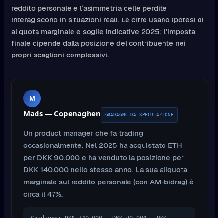
reddito personale e l’asimmetria delle perdite
interagiscono in situazioni reali. Le cifre usano ipotesi di
aliquota marginale e soglie indicative 2025; l’imposta
finale dipende dalla posizione del contribuente nei
propri scaglioni complessivi.
M
Mads — Copenaghen
GUADAGNO DA SPECULAZIONE
Un product manager che fa trading
occasionalmente. Nel 2025 ha acquistato ETH
per DKK 90.000 e ha venduto la posizione per
DKK 140.000 nello stesso anno. La sua aliquota
marginale sul reddito personale (con AM-bidrag) è
circa il 47%.