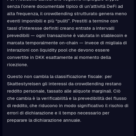
senza l’onere documentale tipico di un’attività DeFi ad
alta frequenza, il crowdlending strutturato genera meno
eventi imponibili e più “puliti”. Prestiti a termine con
tassi d’interesse definiti creano entrate a intervalli
prevedibili — ogni transazione è valutata in stablecoin e
marcata temporalmente on-chain — invece di migliaia di
interazioni con liquidity pool che devono essere
convertite in DKK esattamente al momento della
ricezione.
Questo non cambia la classificazione fiscale: per
Skattestyrelsen gli interessi da crowdlending restano
reddito personale, tassato alle aliquote marginali. Ciò
che cambia è la verificabilità e la prevedibilità del flusso
di reddito, che riducono in modo significativo il rischio di
errori di dichiarazione e il tempo necessario per
preparare la dichiarazione annuale.