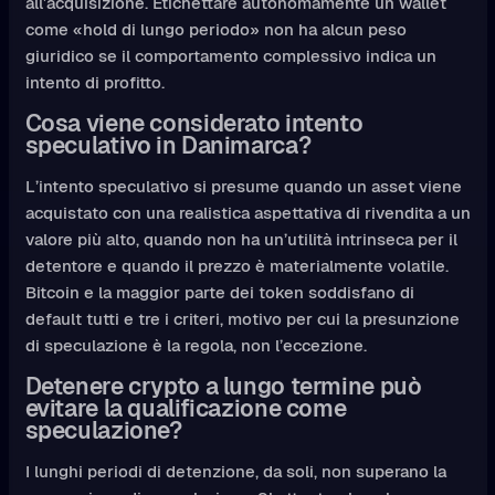
all’acquisizione. Etichettare autonomamente un wallet
come «hold di lungo periodo» non ha alcun peso
giuridico se il comportamento complessivo indica un
intento di profitto.
Cosa viene considerato intento
speculativo in Danimarca?
L’intento speculativo si presume quando un asset viene
acquistato con una realistica aspettativa di rivendita a un
valore più alto, quando non ha un’utilità intrinseca per il
detentore e quando il prezzo è materialmente volatile.
Bitcoin e la maggior parte dei token soddisfano di
default tutti e tre i criteri, motivo per cui la presunzione
di speculazione è la regola, non l’eccezione.
Detenere crypto a lungo termine può
evitare la qualificazione come
speculazione?
I lunghi periodi di detenzione, da soli, non superano la