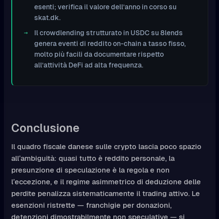
esenti; verifica il valore dell’anno in corso su
skat.dk.
Il crowdlending strutturato in USDC su 8lends
genera eventi di reddito on-chain a tasso fisso,
molto più facili da documentare rispetto
all’attività DeFi ad alta frequenza.
Conclusione
Il quadro fiscale danese sulle crypto lascia poco spazio
all’ambiguità: quasi tutto è reddito personale, la
presunzione di speculazione è la regola e non
l’eccezione, e il regime asimmetrico di deduzione delle
perdite penalizza sistematicamente il trading attivo. Le
esenzioni ristrette — franchigie per donazioni,
detenzioni dimostrabilmente non speculative — si