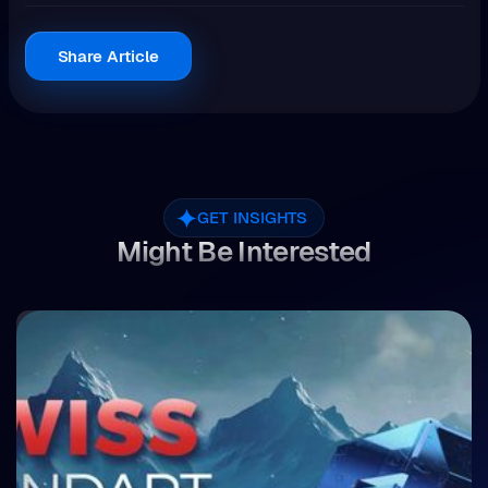
Share Article
GET INSIGHTS
Might Be Interested