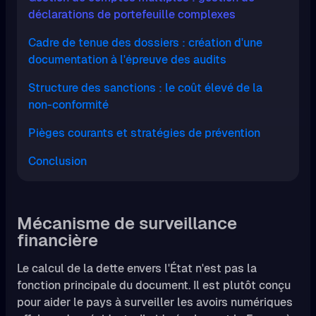
déclarations de portefeuille complexes
Cadre de tenue des dossiers : création d'une
documentation à l'épreuve des audits
Structure des sanctions : le coût élevé de la
non-conformité
Pièges courants et stratégies de prévention
Conclusion
Mécanisme de surveillance
financière
Le calcul de la dette envers l'État n'est pas la
fonction principale du document. Il est plutôt conçu
pour aider le pays à surveiller les avoirs numériques