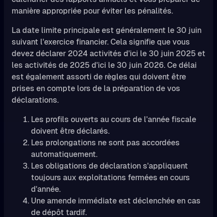
manière appropriée pour éviter les pénalités.
La date limite principale est généralement le 30 juin
suivant l'exercice financier. Cela signifie que vous
devez déclarer 2024 activités d'ici le 30 juin 2025 et
les activités de 2025 d'ici le 30 juin 2026. Ce délai
est également assorti de règles qui doivent être
prises en compte lors de la préparation de vos
déclarations.
Les profils ouverts au cours de l'année fiscale
doivent être déclarés.
Les prolongations ne sont pas accordées
automatiquement.
Les obligations de déclaration s'appliquent
toujours aux exploitations fermées en cours
d'année.
Une amende immédiate est déclenchée en cas
de dépôt tardif.