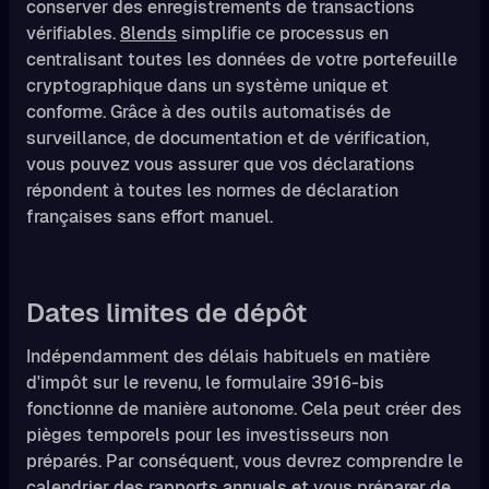
conserver des enregistrements de transactions
vérifiables.
8lends
simplifie ce processus en
centralisant toutes les données de votre portefeuille
cryptographique dans un système unique et
conforme. Grâce à des outils automatisés de
surveillance, de documentation et de vérification,
vous pouvez vous assurer que vos déclarations
répondent à toutes les normes de déclaration
françaises sans effort manuel.
Dates limites de dépôt
Indépendamment des délais habituels en matière
d'impôt sur le revenu, le formulaire 3916-bis
fonctionne de manière autonome. Cela peut créer des
pièges temporels pour les investisseurs non
préparés. Par conséquent, vous devrez comprendre le
calendrier des rapports annuels et vous préparer de