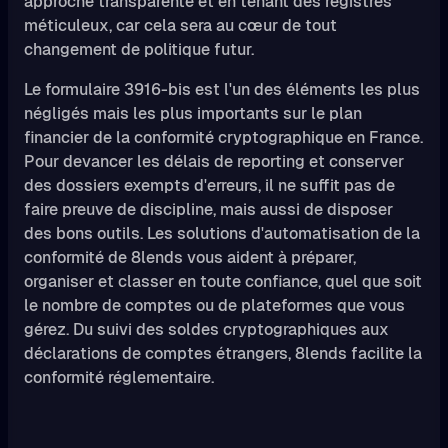
approche transparente et en tenant des registres
méticuleux, car cela sera au cœur de tout
changement de politique futur.
Le formulaire 3916-bis est l'un des éléments les plus
négligés mais les plus importants sur le plan
financier de la conformité cryptographique en France.
Pour devancer les délais de reporting et conserver
des dossiers exempts d'erreurs, il ne suffit pas de
faire preuve de discipline, mais aussi de disposer
des bons outils. Les solutions d'automatisation de la
conformité de 8lends vous aident à préparer,
organiser et classer en toute confiance, quel que soit
le nombre de comptes ou de plateformes que vous
gérez. Du suivi des soldes cryptographiques aux
déclarations de comptes étrangers, 8lends facilite la
conformité réglementaire.