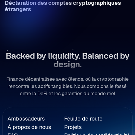
Déclaration des comptes cryptographiques
/
étrangers
Backed by liquidity. Balanced by
design.
Finance décentralisée avec 8lends, où la cryptographie
rencontre les actifs tangibles. Nous comblons le fossé
entre la DeFi et les garanties du monde réel
Renvoi
Ambassadeurs
Feuille de route
À propos de nous
Projets