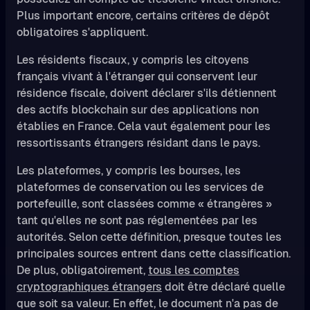
Plus important encore, certains critères de dépôt
obligatoires s'appliquent.
Les résidents fiscaux, y compris les citoyens
français vivant à l'étranger qui conservent leur
résidence fiscale, doivent déclarer s'ils détiennent
des actifs blockchain sur des applications non
établies en France. Cela vaut également pour les
ressortissants étrangers résidant dans le pays.
Les plateformes, y compris les bourses, les
plateformes de conservation ou les services de
portefeuille, sont classées comme « étrangères »
tant qu'elles ne sont pas réglementées par les
autorités. Selon cette définition, presque toutes les
principales sources entrent dans cette classification.
De plus, obligatoirement,
tous les comptes
cryptographiques étrangers
doit être déclaré quelle
que soit sa valeur. En effet, le document n'a pas de