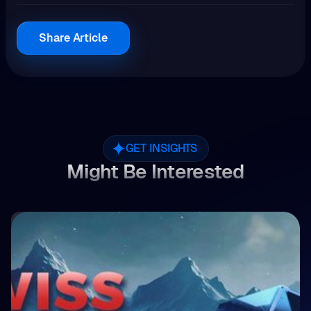
Share Article
GET INSIGHTS
Might Be Interested