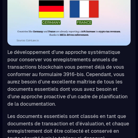
Le développement d'une approche systématique
pour conserver vos enregistrements annuels de
transactions blockchain vous permet déjà de vous
conformer au formulaire 3916-bis. Cependant, vous
aurez besoin d'une excellente maîtrise de tous les
documents essentiels dont vous avez besoin et
d'une approche proactive d'un cadre de planification
de la documentation.
Les documents essentiels sont classés en tant que
documents de transaction et d'évaluation, et chaque
enregistrement doit être collecté et conservé en