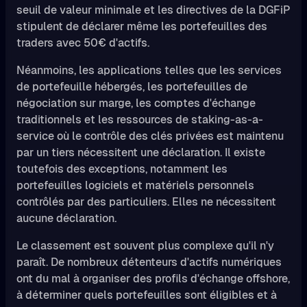
seuil de valeur minimale et les directives de la DGFiP
stipulent de déclarer même les portefeuilles des
traders avec 50€ d'actifs.
Néanmoins, les applications telles que les services
de portefeuille hébergés, les portefeuilles de
négociation sur marge, les comptes d'échange
traditionnels et les ressources de staking-as-a-
service où le contrôle des clés privées est maintenu
par un tiers nécessitent une déclaration. Il existe
toutefois des exceptions, notamment les
portefeuilles logiciels et matériels personnels
contrôlés par des particuliers. Elles ne nécessitent
aucune déclaration.
Le classement est souvent plus complexe qu'il n'y
paraît. De nombreux détenteurs d'actifs numériques
ont du mal à organiser des profils d'échange offshore,
à déterminer quels portefeuilles sont éligibles et à