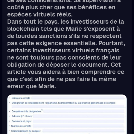
coûté plus cher que ses bénéfices en
espèces virtuels réels.
Dans tout le pays, les investisseurs de la
blockchain tels que Marie s'exposent à
de lourdes sanctions s'ils ne respectent
pas cette exigence essentielle. Pourtant,
certains investisseurs virtuels français
ne sont toujours pas conscients de leur
obligation de déposer le document. Cet
article vous aidera à bien comprendre ce
que c'est afin de ne pas faire la même
erreur que Marie.