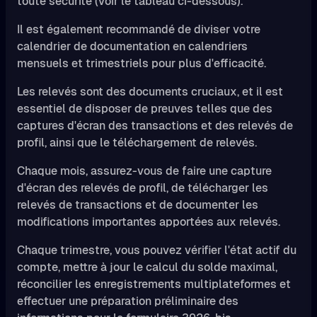
toute sécurité (voir le tableau ci-dessous).
Il est également recommandé de diviser votre
calendrier de documentation en calendriers
mensuels et trimestriels pour plus d'efficacité.
Les relevés sont des documents cruciaux, et il est
essentiel de disposer de preuves telles que des
captures d'écran des transactions et des relevés de
profil, ainsi que le téléchargement de relevés.
Chaque mois, assurez-vous de faire une capture
d'écran des relevés de profil, de télécharger les
relevés de transactions et de documenter les
modifications importantes apportées aux relevés.
Chaque trimestre, vous pouvez vérifier l'état actif du
compte, mettre à jour le calcul du solde maximal,
réconcilier les enregistrements multiplateformes et
effectuer une préparation préliminaire des