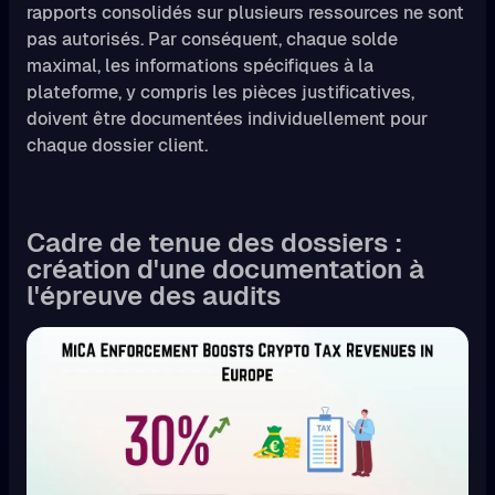
rapports consolidés sur plusieurs ressources ne sont
pas autorisés. Par conséquent, chaque solde
maximal, les informations spécifiques à la
plateforme, y compris les pièces justificatives,
doivent être documentées individuellement pour
chaque dossier client.
Cadre de tenue des dossiers :
création d'une documentation à
l'épreuve des audits