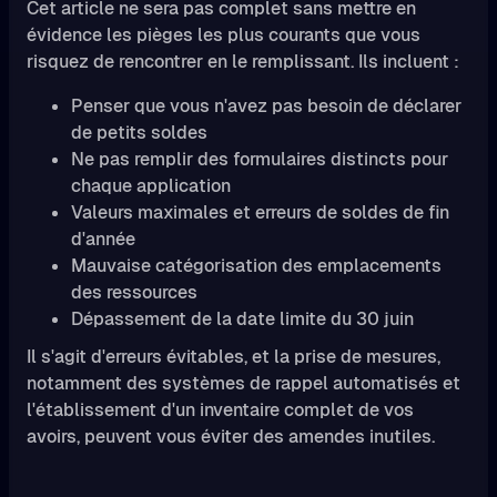
Cet article ne sera pas complet sans mettre en
évidence les pièges les plus courants que vous
risquez de rencontrer en le remplissant. Ils incluent :
Penser que vous n'avez pas besoin de déclarer
de petits soldes
Ne pas remplir des formulaires distincts pour
chaque application
Valeurs maximales et erreurs de soldes de fin
d'année
Mauvaise catégorisation des emplacements
des ressources
Dépassement de la date limite du 30 juin
Il s'agit d'erreurs évitables, et la prise de mesures,
notamment des systèmes de rappel automatisés et
l'établissement d'un inventaire complet de vos
avoirs, peuvent vous éviter des amendes inutiles.