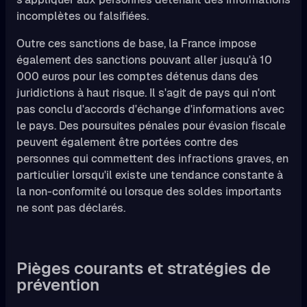
incomplètes ou falsifiées.
Outre ces sanctions de base, la France impose
également des sanctions pouvant aller jusqu'à 10
000 euros pour les comptes détenus dans des
juridictions à haut risque. Il s'agit de pays qui n'ont
pas conclu d'accords d'échange d'informations avec
le pays. Des poursuites pénales pour évasion fiscale
peuvent également être portées contre des
personnes qui commettent des infractions graves, en
particulier lorsqu'il existe une tendance constante à
la non-conformité ou lorsque des soldes importants
ne sont pas déclarés.
Pièges courants et stratégies de
prévention