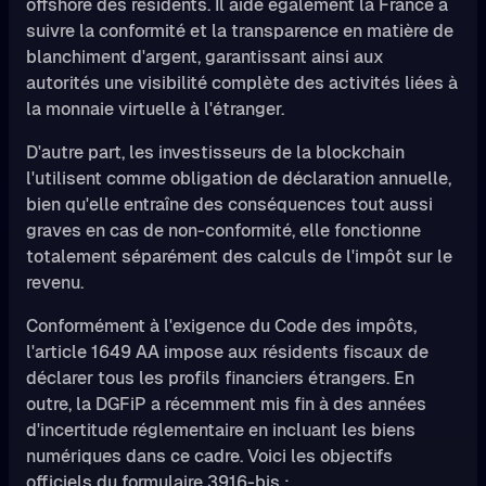
offshore des résidents. Il aide également la France à
suivre la conformité et la transparence en matière de
blanchiment d'argent, garantissant ainsi aux
autorités une visibilité complète des activités liées à
la monnaie virtuelle à l'étranger.
D'autre part, les investisseurs de la blockchain
l'utilisent comme obligation de déclaration annuelle,
bien qu'elle entraîne des conséquences tout aussi
graves en cas de non-conformité, elle fonctionne
totalement séparément des calculs de l'impôt sur le
revenu.
Conformément à l'exigence du Code des impôts,
l'article 1649 AA impose aux résidents fiscaux de
déclarer tous les profils financiers étrangers. En
outre, la DGFiP a récemment mis fin à des années
d'incertitude réglementaire en incluant les biens
numériques dans ce cadre. Voici les objectifs
officiels du formulaire 3916-bis :