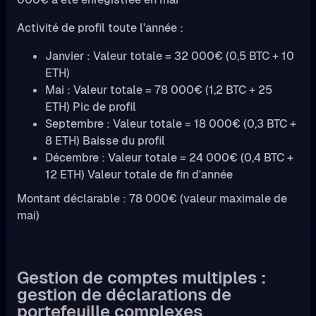
Activité de profil toute l'année :
Janvier : Valeur totale = 32 000€ (0,5 BTC + 10
ETH)
Mai : Valeur totale = 78 000€ (1,2 BTC + 25
ETH) Pic de profil
Septembre : Valeur totale = 18 000€ (0,3 BTC +
8 ETH) Baisse du profil
Décembre : Valeur totale = 24 000€ (0,4 BTC +
12 ETH) Valeur totale de fin d'année
Montant déclarable : 78 000€ (valeur maximale de
mai)
Gestion de comptes multiples :
gestion de déclarations de
portefeuille complexes