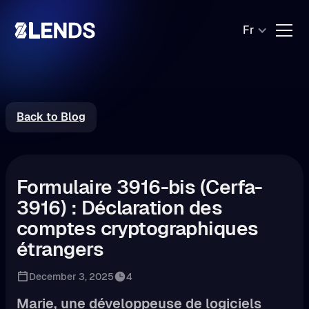
Fr
Back to Blog
Formulaire 3916-bis (Cerfa-
3916) : Déclaration des
comptes cryptographiques
étrangers
December 3, 2025
4
Marie, une développeuse de logiciels