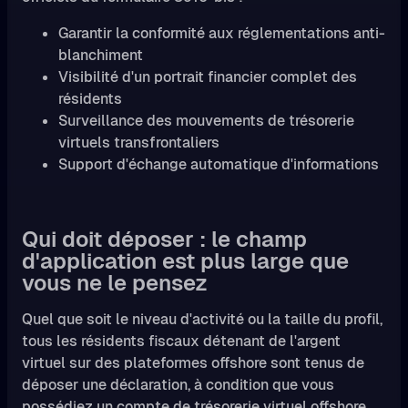
Garantir la conformité aux réglementations anti-
blanchiment
Visibilité d'un portrait financier complet des
résidents
Surveillance des mouvements de trésorerie
virtuels transfrontaliers
Support d'échange automatique d'informations
Qui doit déposer : le champ
d'application est plus large que
vous ne le pensez
Quel que soit le niveau d'activité ou la taille du profil,
tous les résidents fiscaux détenant de l'argent
virtuel sur des plateformes offshore sont tenus de
déposer une déclaration, à condition que vous
possédiez un compte de trésorerie virtuel offshore.