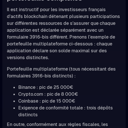
Il est instructif pour les investisseurs français
d'actifs blockchain détenant plusieurs participations
sur différentes ressources de s'assurer que chaque
application est déclarée séparément avec un
formulaire 3916-bis différent. Prenons l'exemple de
portefeuille multiplateforme ci-dessous : chaque
application déclare son solde maximal sur des
versions distinctes.
Portefeuille multiplateforme (tous nécessitant des
formulaires 3916-bis distincts) :
Binance : pic de 25 000€
Crypto.com : pic de 8 000€
Coinbase : pic de 15 000€
Exigence de conformité totale : trois dépôts
distincts
En outre, conformément aux règles fiscales, les