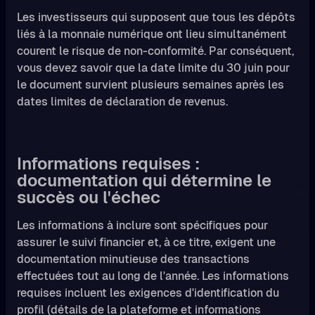
Les investisseurs qui supposent que tous les dépôts
liés à la monnaie numérique ont lieu simultanément
courent le risque de non-conformité. Par conséquent,
vous devez savoir que la date limite du 30 juin pour
le document survient plusieurs semaines après les
dates limites de déclaration de revenus.
Informations requises :
documentation qui détermine le
succès ou l'échec
Les informations à inclure sont spécifiques pour
assurer le suivi financier et, à ce titre, exigent une
documentation minutieuse des transactions
effectuées tout au long de l'année. Les informations
requises incluent les exigences d'identification du
profil (détails de la plateforme et informations