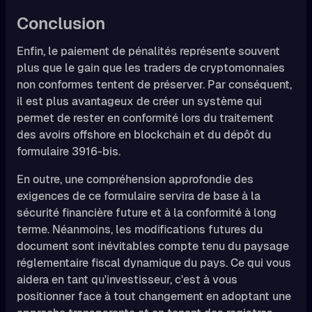
Conclusion
Enfin, le paiement de pénalités représente souvent
plus que le gain que les traders de cryptomonnaies
non conformes tentent de préserver. Par conséquent,
il est plus avantageux de créer un système qui
permet de rester en conformité lors du traitement
des avoirs offshore en blockchain et du dépôt du
formulaire 3916-bis.
En outre, une compréhension approfondie des
exigences de ce formulaire servira de base à la
sécurité financière future et à la conformité à long
terme. Néanmoins, les modifications futures du
document sont inévitables compte tenu du paysage
réglementaire fiscal dynamique du pays. Ce qui vous
aidera en tant qu'investisseur, c'est à vous
positionner face à tout changement en adoptant une