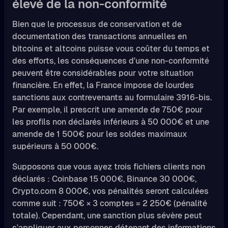
élevé de la non-conformité
Bien que le processus de conservation et de
documentation des transactions annuelles en
bitcoins et altcoins puisse vous coûter du temps et
des efforts, les conséquences d'une non-conformité
peuvent être considérables pour votre situation
financière. En effet, la France impose de lourdes
sanctions aux contrevenants au formulaire 3916-bis.
Par exemple, il prescrit une amende de 750€ pour
les profils non déclarés inférieurs à 50 000€ et une
amende de 1 500€ pour les soldes maximaux
supérieurs à 50 000€.
Supposons que vous ayez trois fichiers clients non
déclarés : Coinbase 15 000€, Binance 30 000€,
Crypto.com 8 000€, vos pénalités seront calculées
comme suit : 750€ × 3 comptes = 2 250€ (pénalité
totale). Cependant, une sanction plus sévère peut
s'appliquer aux personnes détenant des informations