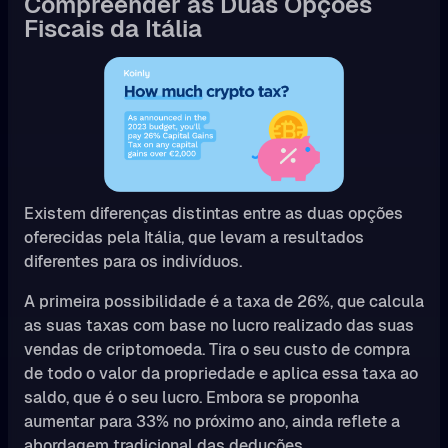
Compreender as Duas Opções
Fiscais da Itália
Existem diferenças distintas entre as duas opções
oferecidas pela Itália, que levam a resultados
diferentes para os indivíduos.
A primeira possibilidade é a taxa de 26%, que calcula
as suas taxas com base no lucro realizado das suas
vendas de criptomoeda. Tira o seu custo de compra
de todo o valor da propriedade e aplica essa taxa ao
saldo, que é o seu lucro. Embora se proponha
aumentar para 33% no próximo ano, ainda reflete a
abordagem tradicional das deduções.