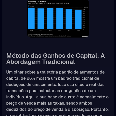
Método das Ganhos de Capital: A
Abordagem Tradicional
Um olhar sobre a trajetória padrão de aumentos de
capital de 26% mostra um padrão tradicional de
deduções de crescimento. Isso usa o lucro real das
transações para calcular as obrigações de um
indivíduo. Aqui, a sua base de custo é normalmente o
preço de venda mais as taxas, sendo ambos
deduzidos do preço de venda à disposição. Portanto,
só ao obter lucro é que é que é que se deve pagar.