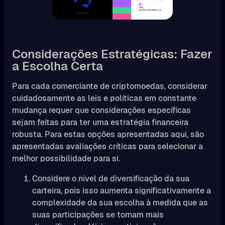
Considerações Estratégicas: Fazer
a Escolha Certa
Para cada comerciante de criptomoedas, considerar
cuidadosamente as leis e políticas em constante
mudança requer que considerações específicas
sejam feitas para ter uma estratégia financeira
robusta. Para estas opções apresentadas aqui, são
apresentadas avaliações críticas para selecionar a
melhor possibilidade para si.
Considere o nível de diversificação da sua
carteira, pois isso aumenta significativamente a
complexidade da sua escolha à medida que as
suas participações se tornam mais