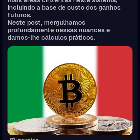
incluindo a base de custo dos ganhos
futuros.
Neste post, mergulhamos
profundamente nessas nuances e
damos-lhe cálculos práticos.