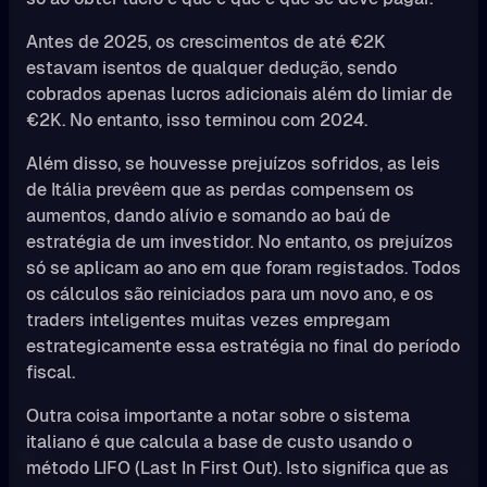
Antes de 2025, os crescimentos de até €2K
estavam isentos de qualquer dedução, sendo
cobrados apenas lucros adicionais além do limiar de
€2K. No entanto, isso terminou com 2024.
Além disso, se houvesse prejuízos sofridos, as leis
de Itália prevêem que as perdas compensem os
aumentos, dando alívio e somando ao baú de
estratégia de um investidor. No entanto, os prejuízos
só se aplicam ao ano em que foram registados. Todos
os cálculos são reiniciados para um novo ano, e os
traders inteligentes muitas vezes empregam
estrategicamente essa estratégia no final do período
fiscal.
Outra coisa importante a notar sobre o sistema
italiano é que calcula a base de custo usando o
método LIFO (Last In First Out). Isto significa que as