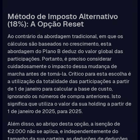
Método de Imposto Alternativo
(18%): A Opção Reset
Ao contrário da abordagem tradicional, em que os
cálculos são baseados no crescimento, esta
abordagem do Plano B deduz do valor global das
participações. Portanto, é preciso considerar
cuidadosamente o impacto dessa mudança de
marcha antes de tomá-la. Crítico para esta escolha é
a utilização da totalidade das participações a partir
de 1 de janeiro para calcular a base de custo,
ignorando os números de compra anteriores. Isto
significa que utiliza o valor da sua holding a partir de
1 de janeiro de 2025, para 2025.
Além disso, ao abrigo desta opção, a isenção de
€2.000 não se aplica, e independentemente do
tamanho da sua carteira, as deduções de deduções