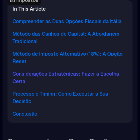
💵 Impostos
In This Article
Compreender as Duas Opções Fiscais da Itália
Método das Ganhos de Capital: A Abordagem
Tradicional
Método de Imposto Alternativo (18%): A Opção
Reset
Considerações Estratégicas: Fazer a Escolha
Certa
Processo e Timing: Como Executar a Sua
Decisão
Conclusão