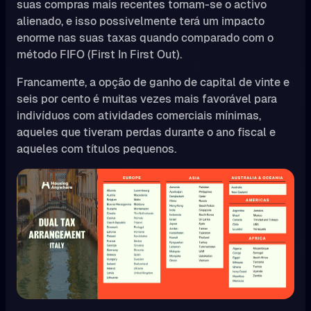
suas compras mais recentes tornam-se o activo
alienado, e isso possivelmente terá um impacto
enorme nas suas taxas quando comparado com o
método FIFO (First In First Out).
Francamente, a opção de ganho de capital de vinte e
seis por cento é muitas vezes mais favorável para
indivíduos com atividades comerciais mínimas,
aqueles que tiveram perdas durante o ano fiscal e
aqueles com títulos pequenos.