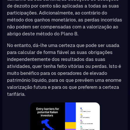
de dezoito por cento são aplicadas a todas as suas
participações. Adicionalmente, ao contrário do
método dos ganhos monetários, as perdas incorridas
não podem ser compensadas com a valorização ao
abrigo deste método do Plano B.
No entanto, dá-lhe uma certeza que pode ser usada
para calcular de forma fiável as suas obrigações
independentemente dos resultados das suas
atividades, quer tenha feito vitórias ou perdas. Isto é
muito benéfico para os operadores de elevado
património líquido, para os que prevêem uma enorme
valorização futura e para os que preferem a certeza
tarifária.