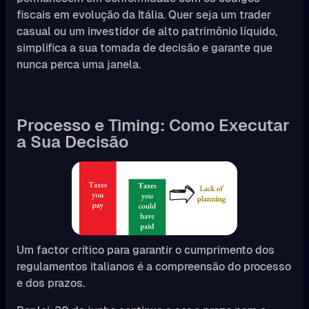
fiscais em evolução da Itália. Quer seja um trader
casual ou um investidor de alto patrimônio líquido,
simplifica a sua tomada de decisão e garante que
nunca perca uma janela.
Processo e Timing: Como Executar
a Sua Decisão
Um factor crítico para garantir o cumprimento dos
regulamentos italianos é a compreensão do processo
e dos prazos.