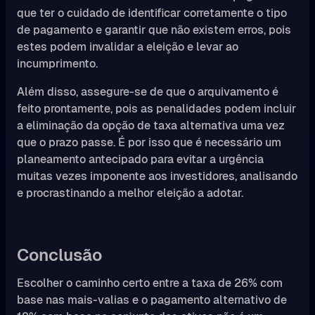
que ter o cuidado de identificar corretamente o tipo
de pagamento e garantir que não existem erros, pois
estes podem invalidar a eleição e levar ao
incumprimento.
Além disso, assegure-se de que o arquivamento é
feito prontamente, pois as penalidades podem incluir
a eliminação da opção de taxa alternativa uma vez
que o prazo passe. É por isso que é necessário um
planeamento antecipado para evitar a urgência
muitas vezes imponente aos investidores, analisando
e procrastinando a melhor eleição a adotar.
Conclusão
Escolher o caminho certo entre a taxa de 26% com
base nas mais-valias e o pagamento alternativo de