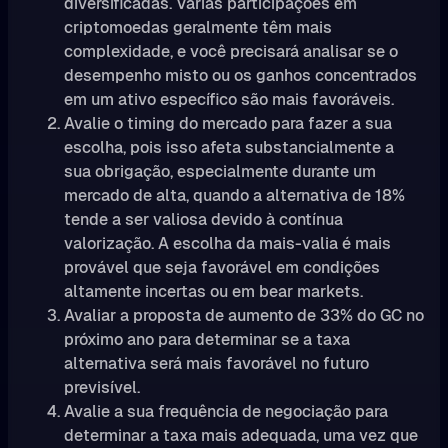
diversificadas. Várias participações em
criptomoedas geralmente têm mais
complexidade, e você precisará analisar se o
desempenho misto ou os ganhos concentrados
em um ativo específico são mais favoráveis.
Avalie o timing do mercado para fazer a sua
escolha, pois isso afeta substancialmente a
sua obrigação, especialmente durante um
mercado de alta, quando a alternativa de 18%
tende a ser valiosa devido à contínua
valorização. A escolha da mais-valia é mais
provável que seja favorável em condições
altamente incertas ou em bear markets.
Avaliar a proposta de aumento de 33% do GC no
próximo ano para determinar se a taxa
alternativa será mais favorável no futuro
previsível.
Avalie a sua frequência de negociação para
determinar a taxa mais adequada, uma vez que