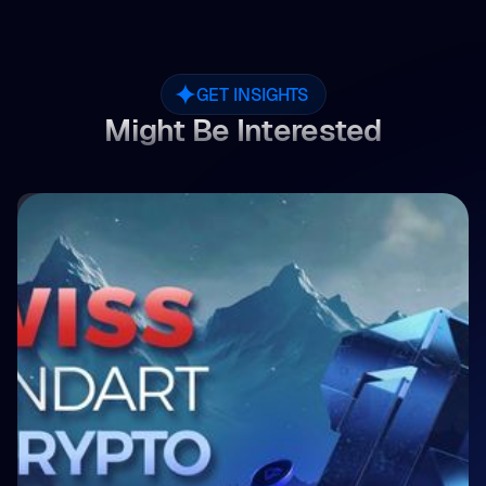
GET INSIGHTS
Might Be Interested