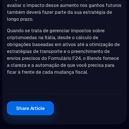
avaliar o impacto desse aumento nos ganhos futuros
também deverá fazer parte da sua estratégia de
longo prazo.
Quando se trata de gerenciar impostos sobre
criptomoedas na Itália, desde o cálculo de
obrigações baseadas em ativos até a otimização de
estratégias de transporte e o preenchimento de
envios precisos do Formulário F24, o 8lends fornece
a clareza e a automação de que você precisa para
ficar à frente de cada mudança fiscal.
Share Article