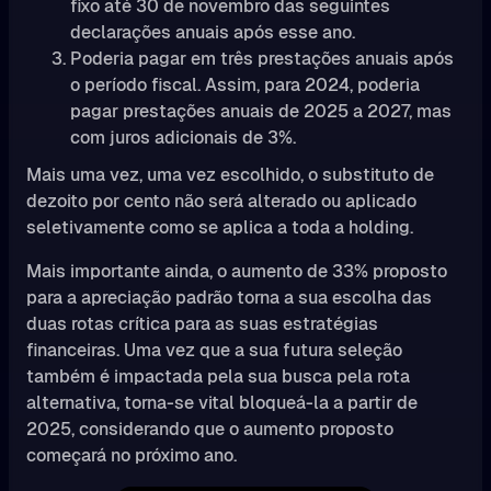
fixo até 30 de novembro das seguintes
declarações anuais após esse ano.
Poderia pagar em três prestações anuais após
o período fiscal. Assim, para 2024, poderia
pagar prestações anuais de 2025 a 2027, mas
com juros adicionais de 3%.
Mais uma vez, uma vez escolhido, o substituto de
dezoito por cento não será alterado ou aplicado
seletivamente como se aplica a toda a holding.
Mais importante ainda, o aumento de 33% proposto
para a apreciação padrão torna a sua escolha das
duas rotas crítica para as suas estratégias
financeiras. Uma vez que a sua futura seleção
também é impactada pela sua busca pela rota
alternativa, torna-se vital bloqueá-la a partir de
2025, considerando que o aumento proposto
começará no próximo ano.