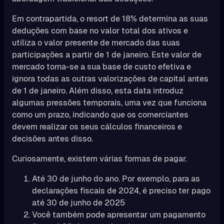
Em contrapartida, o resort de 18% determina as suas
deduções com base no valor total dos ativos e
utiliza o valor presente de mercado das suas
participações a partir de 1 de janeiro. Este valor de
mercado torna-se a sua base de custo efetiva e
ignora todas as outras valorizações de capital antes
de 1 de janeiro. Além disso, esta data introduz
algumas pressões temporais, uma vez que funciona
como um prazo, indicando que os comerciantes
devem realizar os seus cálculos financeiros e
decisões antes disso.
Curiosamente, existem várias formas de pagar.
Até 30 de junho do ano. Por exemplo, para as
declarações fiscais de 2024, é preciso ter pago
até 30 de junho de 2025
Você também pode apresentar um pagamento