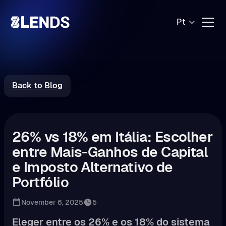
Pt
Back to Blog
26% vs 18% em Itália: Escolher
entre Mais-Ganhos de Capital
e Imposto Alternativo de
Portfólio
November 6, 2025
5
Eleger entre os 26% e os 18% do sistema