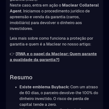
Neste caso, entra em ação o
Maclear Collateral
Agent
. Iniciamos o procedimento jurídico de
apreensão e venda da garantia (carros,
imobiliário) para devolver o dinheiro aos
investidores.
Leia mais sobre como funciona a proteção por
garantia e quem é a Maclear no nosso artigo:
👉
[RWA e o papel da Maclear: Quem garante
a qualidade da garantia?]
Resumo
Existe emblema Buyback:
Com um atraso
de 60 dias, o parceiro devolve-lhe 100% do
dinheiro investido. O risco de perda de
capital tende a zero.