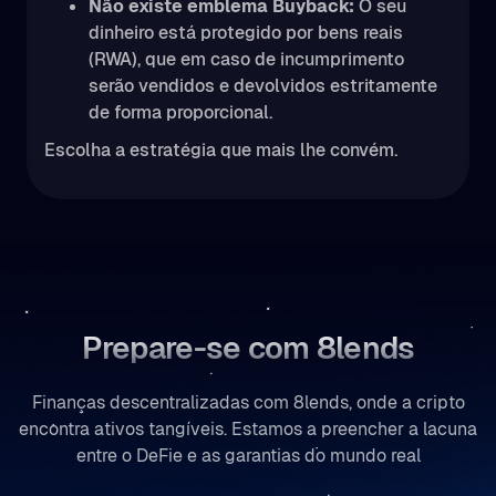
Não existe emblema Buyback:
O seu
dinheiro está protegido por bens reais
(RWA), que em caso de incumprimento
serão vendidos e devolvidos estritamente
de forma proporcional.
Escolha a estratégia que mais lhe convém.
Prepare-se com 8lends
Finanças descentralizadas com 8lends, onde a cripto
encontra ativos tangíveis. Estamos a preencher a lacuna
entre o DeFie e as garantias do mundo real