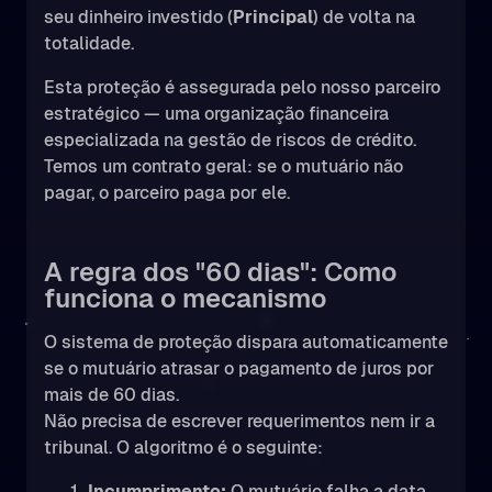
seu dinheiro investido (
Principal
) de volta na
totalidade.
Esta proteção é assegurada pelo nosso parceiro
estratégico
— uma organização financeira
especializada na gestão de riscos de crédito.
Temos um contrato geral: se o mutuário não
pagar, o parceiro paga por ele.
A regra dos "60 dias": Como
funciona o mecanismo
O sistema de proteção dispara automaticamente
se o mutuário atrasar o pagamento de juros por
mais de 60 dias.
Não precisa de escrever requerimentos nem ir a
tribunal. O algoritmo é o seguinte:
Incumprimento:
O mutuário falha a data