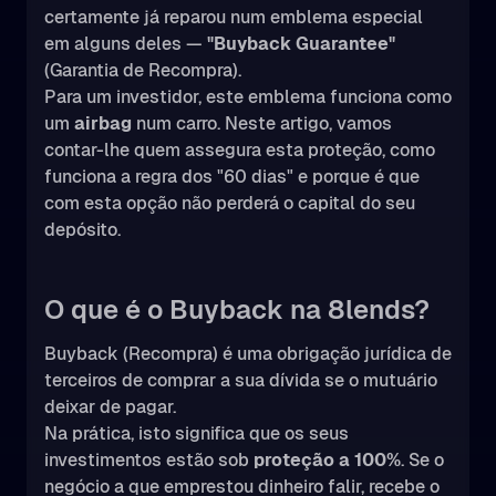
certamente já reparou num emblema especial
em alguns deles —
"Buyback Guarantee"
(Garantia de Recompra).
Para um investidor, este emblema funciona como
um
airbag
num carro. Neste artigo, vamos
contar-lhe quem assegura esta proteção, como
funciona a regra dos "60 dias" e porque é que
com esta opção não perderá o capital do seu
depósito.
O que é o Buyback na 8lends?
Buyback (Recompra) é uma obrigação jurídica de
terceiros de comprar a sua dívida se o mutuário
deixar de pagar.
Na prática, isto significa que os seus
investimentos estão sob
proteção a 100%
. Se o
negócio a que emprestou dinheiro falir, recebe o