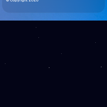
© Copyright 2026