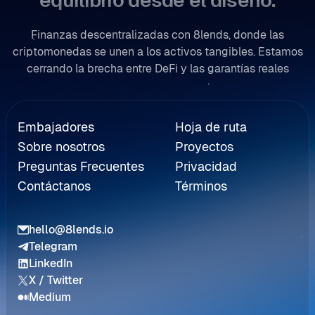
Finanzas descentralizadas con 8lends, donde las
criptomonedas se unen a los activos tangibles. Estamos
cerrando la brecha entre DeFi y las garantías reales
a de Referidos
Embajadores
Hoja de ruta
Sobre nosotros
Proyectos
Preguntas Frecuentes
Privacidad
Contáctanos
Términos
hello@8lends.io
Telegram
LinkedIn
X / Twitter
Medium