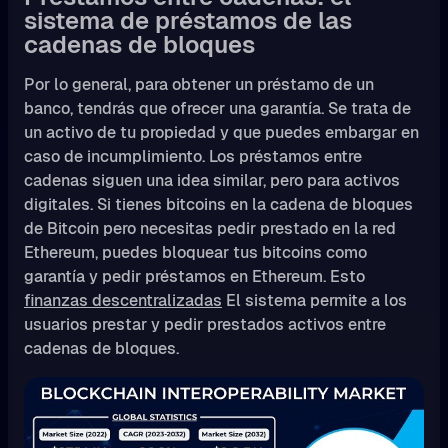
sistema de préstamos de las
cadenas de bloques
Por lo general, para obtener un préstamo de un
banco, tendrás que ofrecer una garantía. Se trata de
un activo de tu propiedad y que puedes embargar en
caso de incumplimiento. Los préstamos entre
cadenas siguen una idea similar, pero para activos
digitales. Si tienes bitcoins en la cadena de bloques
de Bitcoin pero necesitas pedir prestado en la red
Ethereum, puedes bloquear tus bitcoins como
garantía y pedir préstamos en Ethereum. Esto
finanzas descentralizadas
El sistema permite a los
usuarios prestar y pedir prestados activos entre
cadenas de bloques.