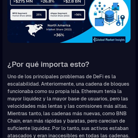
¿Por qué importa esto?
Uno de los principales problemas de DeFi es la
escalabilidad. Anteriormente, una cadena de bloques
funcionaba como su propia isla. Ethereum tenía la
mayor liquidez y la mayor base de usuarios, pero las
velocidades más lentas y las comisiones más altas.
Mientras tanto, las cadenas más nuevas, como BNB
Chain, eran más rápidas y baratas, pero carecían de
suficiente liquidez. Por lo tanto, sus activos estaban
atascados y eran inaccesibles en todas las cadenas.