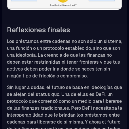
Reflexiones finales
Los préstamos entre cadenas no son solo un sistema,
una función o un protocolo establecido, sino que son
una ideología. La creencia de que las finanzas no
deben estar restringidas ni tener fronteras y que tus
activos deben poder ir a donde se necesiten sin
ningún tipo de fricción o compromiso.
Sin lugar a dudas, el futuro se basa en ideologías que
se alejan del status quo. Una de ellas es DeFi, un
protocolo que comenzó como un medio para liberarse
de las finanzas tradicionales. Pero DeFi necesitaba la
interoperabilidad que le brindan los préstamos entre
cadenas para liberarse de sí misma. Y ahora el futuro
de las finanzas no está en una cadena, sino en todas