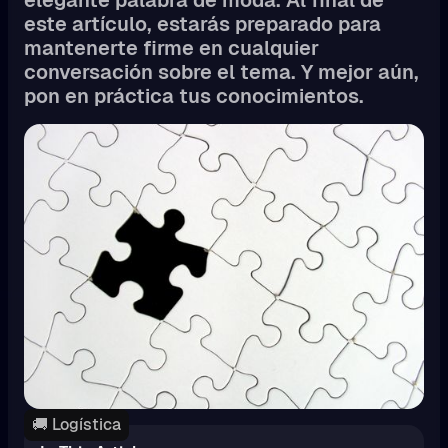
este artículo, estarás preparado para
mantenerte firme en cualquier
conversación sobre el tema. Y mejor aún,
pon en práctica tus conocimientos.
🚚 Logística