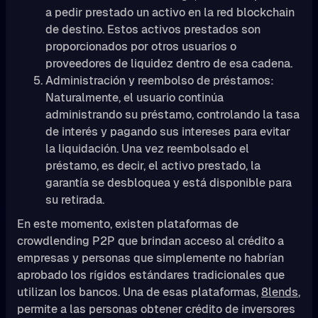
a pedir prestado un activo en la red blockchain
de destino. Estos activos prestados son
proporcionados por otros usuarios o
proveedores de liquidez dentro de esa cadena.
Administración y reembolso de préstamos:
Naturalmente, el usuario continúa
administrando su préstamo, controlando la tasa
de interés y pagando sus intereses para evitar
la liquidación. Una vez reembolsado el
préstamo, es decir, el activo prestado, la
garantía se desbloquea y está disponible para
su retirada.
En este momento, existen plataformas de
crowdlending P2P que brindan acceso al crédito a
empresas y personas que simplemente no habrían
aprobado los rígidos estándares tradicionales que
utilizan los bancos. Una de esas plataformas,
8lends
,
permite a las personas obtener crédito de inversores