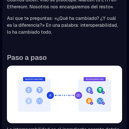
Ethereum. Nosotros nos encargaremos del resto».
Así que te preguntas: «¿Qué ha cambiado? ¿Y cuál
es la diferencia?» En una palabra: interoperabilidad,
lo ha cambiado todo.
Paso a paso