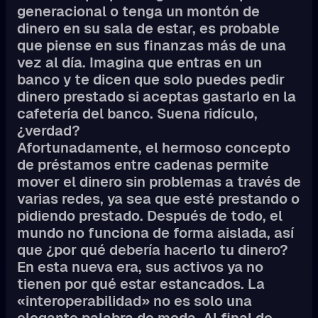
generacional o tenga un montón de
dinero en su sala de estar, es probable
que piense en sus finanzas más de una
vez al día. Imagina que entras en un
banco y te dicen que solo puedes pedir
dinero prestado si aceptas gastarlo en la
cafetería del banco. Suena ridículo,
¿verdad?
Afortunadamente, el hermoso concepto
de préstamos entre cadenas permite
mover el dinero sin problemas a través de
varias redes, ya sea que esté prestando o
pidiendo prestado. Después de todo, el
mundo no funciona de forma aislada, así
que ¿por qué debería hacerlo tu dinero?
En esta nueva era, sus activos ya no
tienen por qué estar estancados. La
«interoperabilidad» no es solo una
elegante palabra de moda. Al final de