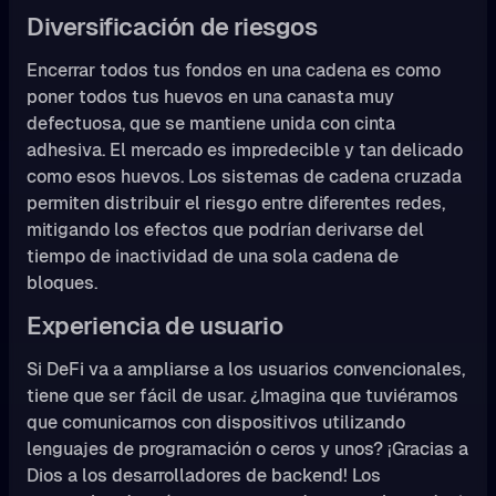
Diversificación de riesgos
Encerrar todos tus fondos en una cadena es como
poner todos tus huevos en una canasta muy
defectuosa, que se mantiene unida con cinta
adhesiva. El mercado es impredecible y tan delicado
como esos huevos. Los sistemas de cadena cruzada
permiten distribuir el riesgo entre diferentes redes,
mitigando los efectos que podrían derivarse del
tiempo de inactividad de una sola cadena de
bloques.
Experiencia de usuario
Si DeFi va a ampliarse a los usuarios convencionales,
tiene que ser fácil de usar. ¿Imagina que tuviéramos
que comunicarnos con dispositivos utilizando
lenguajes de programación o ceros y unos? ¡Gracias a
Dios a los desarrolladores de backend! Los