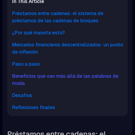
In This Article
Préstamos entre cadenas: el sistema de
préstamos de las cadenas de bloques
¿Por qué importa esto?
Mercados financieros descentralizados: un punto
de inflexión
Paso a paso
Beneficios que van más allá de las palabras de
moda
Desafíos
Reflexiones finales
Préstamos entre cadenas: el