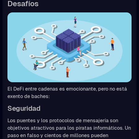
Desafíos
El DeFi entre cadenas es emocionante, pero no está
exento de baches:
Seguridad
Los puentes y los protocolos de mensajería son
objetivos atractivos para los piratas informáticos. Un
paso en falso y cientos de millones pueden