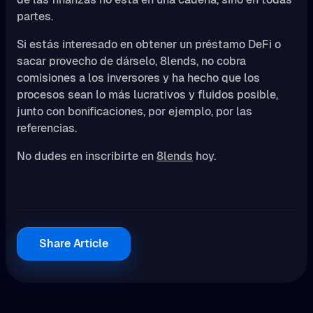
partes.
Si estás interesado en obtener un préstamo DeFi o
sacar provecho de dárselo, 8lends, no cobra
comisiones a los inversores y ha hecho que los
procesos sean lo más lucrativos y fluidos posible,
junto con bonificaciones, por ejemplo, por las
referencias.
No dudes en inscribirte en
8lends
hoy.
Share Article