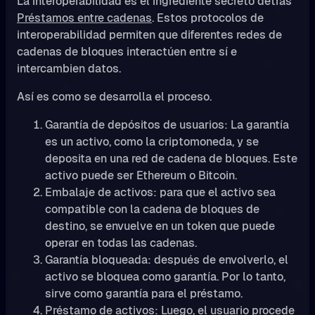
La interoperabilidad es el ingrediente secreto detrás
Préstamos entre cadenas
. Estos protocolos de
interoperabilidad permiten que diferentes redes de
cadenas de bloques interactúen entre sí e
intercambien datos.
Así es como se desarrolla el proceso.
Garantía de depósitos de usuarios: La garantía
es un activo, como la criptomoneda, y se
deposita en una red de cadena de bloques. Este
activo puede ser Ethereum o Bitcoin.
Embalaje de activos: para que el activo sea
compatible con la cadena de bloques de
destino, se envuelve en un token que puede
operar en todas las cadenas.
Garantía bloqueada: después de envolverlo, el
activo se bloquea como garantía. Por lo tanto,
sirve como garantía para el préstamo.
Préstamo de activos: Luego, el usuario procede