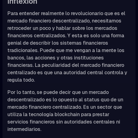
inflexión
Para entender realmente lo revolucionario que es el
mercado financiero descentralizado, necesitamos
retroceder un poco y hablar sobre los mercados
financieros centralizados. Y esta es solo una forma
genial de describir los sistemas financieros
tradicionales. Puede que me vengan a la mente los
bancos, las acciones y otras instituciones
financieras. La peculiaridad del mercado financiero
centralizado es que una autoridad central controla y
regula todo.
Por lo tanto, se puede decir que un mercado
descentralizado es lo opuesto al status quo de un
mercado financiero centralizado. Es un sector que
utiliza la tecnología blockchain para prestar
servicios financieros sin autoridades centrales ni
intermediarios.