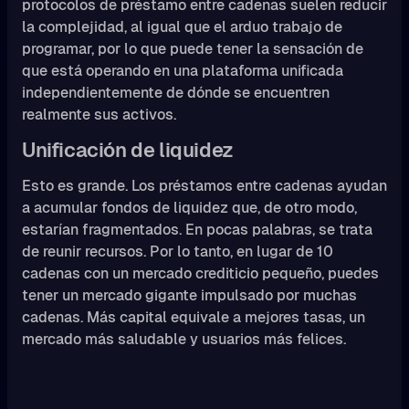
protocolos de préstamo entre cadenas suelen reducir
la complejidad, al igual que el arduo trabajo de
programar, por lo que puede tener la sensación de
que está operando en una plataforma unificada
independientemente de dónde se encuentren
realmente sus activos.
Unificación de liquidez
Esto es grande. Los préstamos entre cadenas ayudan
a acumular fondos de liquidez que, de otro modo,
estarían fragmentados. En pocas palabras, se trata
de reunir recursos. Por lo tanto, en lugar de 10
cadenas con un mercado crediticio pequeño, puedes
tener un mercado gigante impulsado por muchas
cadenas. Más capital equivale a mejores tasas, un
mercado más saludable y usuarios más felices.