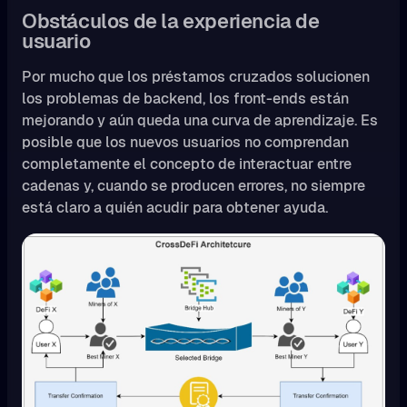
Obstáculos de la experiencia de
usuario
Por mucho que los préstamos cruzados solucionen
los problemas de backend, los front-ends están
mejorando y aún queda una curva de aprendizaje. Es
posible que los nuevos usuarios no comprendan
completamente el concepto de interactuar entre
cadenas y, cuando se producen errores, no siempre
está claro a quién acudir para obtener ayuda.