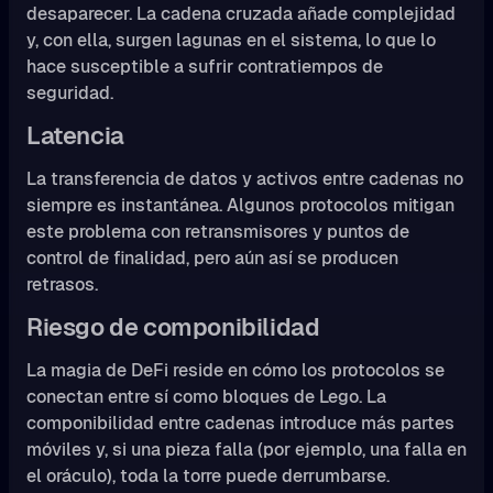
desaparecer. La cadena cruzada añade complejidad
y, con ella, surgen lagunas en el sistema, lo que lo
hace susceptible a sufrir contratiempos de
seguridad.
Latencia
La transferencia de datos y activos entre cadenas no
siempre es instantánea. Algunos protocolos mitigan
este problema con retransmisores y puntos de
control de finalidad, pero aún así se producen
retrasos.
Riesgo de componibilidad
La magia de DeFi reside en cómo los protocolos se
conectan entre sí como bloques de Lego. La
componibilidad entre cadenas introduce más partes
móviles y, si una pieza falla (por ejemplo, una falla en
el oráculo), toda la torre puede derrumbarse.