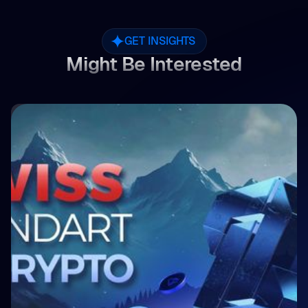
GET INSIGHTS
Might Be Interested