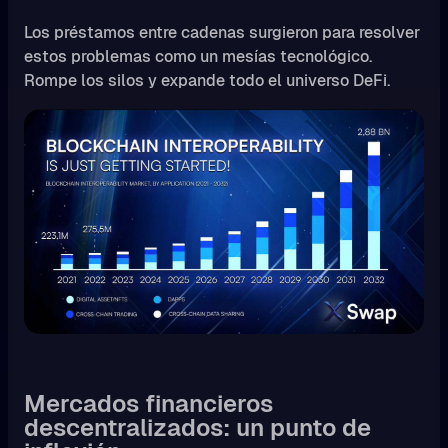
Los préstamos entre cadenas surgieron para resolver
estos problemas como un mesías tecnológico.
Rompe los silos y expande todo el universo DeFi.
Mercados financieros
descentralizados: un punto de