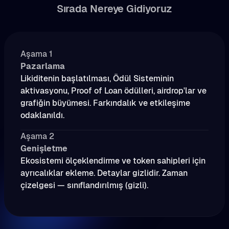
Sırada Nereye Gidiyoruz
Aşama 1
Pazarlama
Likiditenin başlatılması, Ödül Sisteminin
aktivasyonu, Proof of Loan ödülleri, airdrop'lar ve
grafiğin büyümesi. Farkındalık ve etkileşime
odaklanıldı.
Aşama 2
Genişletme
Ekosistemi ölçeklendirme ve token sahipleri için
ayrıcalıklar ekleme. Detaylar gizlidir. Zaman
çizelgesi — sınıflandırılmış (gizli).