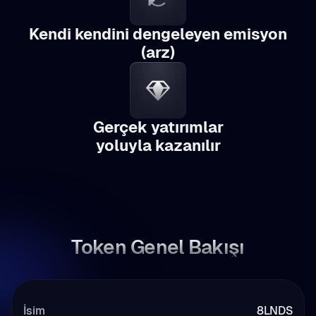
Kendi kendini dengeleyen emisyon
(arz)
Gerçek yatırımlar
yoluyla kazanılır
Token Genel Bakışı
İsim
8LNDS