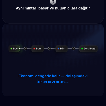
Aynı miktarı basar ve kullanıcılara dağıtır
Ekonomi dengede kalır — dolaşımdaki
token arzı artmaz.