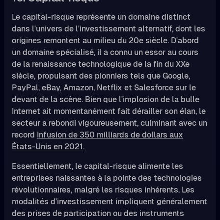
Le capital-risque représente un domaine distinct
dans l'univers de l'investissement alternatif, dont les
origines remontent au milieu du 20e siècle. D'abord
un domaine spécialisé, il a connu un essor au cours
de la renaissance technologique de la fin du XXe
siècle, propulsant des pionniers tels que Google,
PayPal, eBay, Amazon, Netflix et Salesforce sur le
devant de la scène. Bien que l'implosion de la bulle
Internet ait momentanément fait dérailler son élan, le
secteur a rebondi vigoureusement, culminant avec un
record
Infusion de 350 milliards de dollars aux
États-Unis en 2021
.
Essentiellement, le capital-risque alimente les
entreprises naissantes à la pointe des technologies
révolutionnaires, malgré les risques inhérents. Les
modalités d'investissement impliquent généralement
des prises de participation ou des instruments