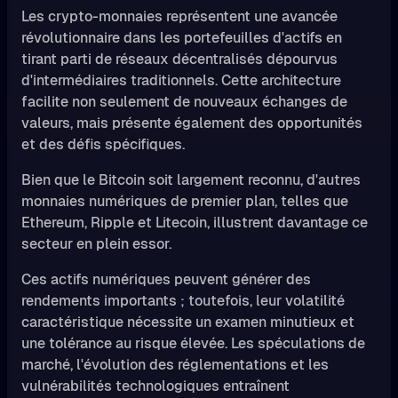
Les crypto-monnaies représentent une avancée
révolutionnaire dans les portefeuilles d'actifs en
tirant parti de réseaux décentralisés dépourvus
d'intermédiaires traditionnels. Cette architecture
facilite non seulement de nouveaux échanges de
valeurs, mais présente également des opportunités
et des défis spécifiques.
Bien que le Bitcoin soit largement reconnu, d'autres
monnaies numériques de premier plan, telles que
Ethereum, Ripple et Litecoin, illustrent davantage ce
secteur en plein essor.
Ces actifs numériques peuvent générer des
rendements importants ; toutefois, leur volatilité
caractéristique nécessite un examen minutieux et
une tolérance au risque élevée. Les spéculations de
marché, l'évolution des réglementations et les
vulnérabilités technologiques entraînent