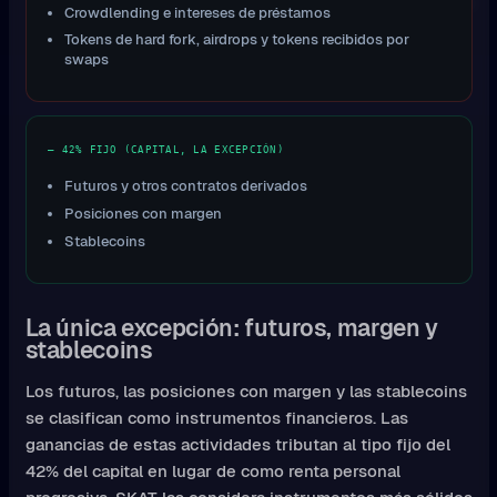
Crowdlending e intereses de préstamos
Tokens de hard fork, airdrops y tokens recibidos por
swaps
— 42% FIJO (CAPITAL, LA EXCEPCIÓN)
Futuros y otros contratos derivados
Posiciones con margen
Stablecoins
La única excepción: futuros, margen y
stablecoins
Los futuros, las posiciones con margen y las stablecoins
se clasifican como instrumentos financieros. Las
ganancias de estas actividades tributan al tipo fijo del
42% del capital en lugar de como renta personal