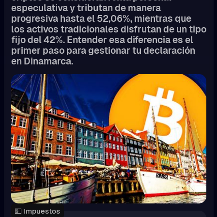
especulativa y tributan de manera
progresiva hasta el 52,06%, mientras que
los activos tradicionales disfrutan de un tipo
fijo del 42%. Entender esa diferencia es el
primer paso para gestionar tu declaración
en Dinamarca.
💵 Impuestos