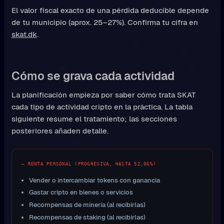
El valor fiscal exacto de una pérdida deducible depende
de tu municipio (aprox. 25–27%). Confirma tu cifra en
skat.dk
.
Cómo se grava cada actividad
La planificación empieza por saber cómo trata SKAT
cada tipo de actividad cripto en la práctica. La tabla
siguiente resume el tratamiento; las secciones
posteriores añaden detalle.
— RENTA PERSONAL (PROGRESIVA, HASTA 52,06%)
Vender o intercambiar tokens con ganancia
Gastar cripto en bienes o servicios
Recompensas de minería (al recibirlas)
Recompensas de staking (al recibirlas)