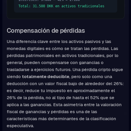
Total: 31.500 DKK en activos tradicionales
Compensación de pérdidas
Una diferencia clave entre los activos pasivos y las
monedas digitales es cómo se tratan las pérdidas. Las
pérdidas patrimoniales en activos tradicionales, por lo
general, pueden compensarse con ganancias o
trasladarse a ejercicios futuros. Una pérdida cripto sigue
siendo
totalmente deducible
, pero solo como una
deducción con un valor fiscal bajo de alrededor del 26%:
es decir, reduce tu impuesto en aproximadamente el
26% de la pérdida, no al tipo de hasta el 52% que se
aplica a las ganancias. Esta asimetría entre la valoración
fiscal de ganancias y pérdidas es una de las
características más determinantes de la clasificación
especulativa.