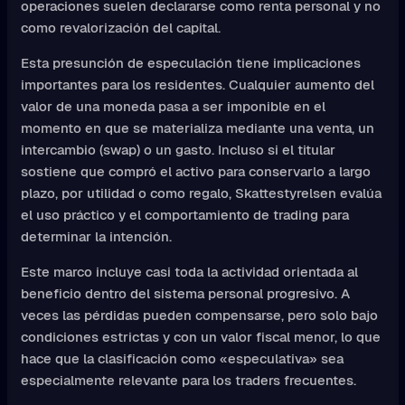
operaciones suelen declararse como renta personal y no
como revalorización del capital.
Esta presunción de especulación tiene implicaciones
importantes para los residentes. Cualquier aumento del
valor de una moneda pasa a ser imponible en el
momento en que se materializa mediante una venta, un
intercambio (swap) o un gasto. Incluso si el titular
sostiene que compró el activo para conservarlo a largo
plazo, por utilidad o como regalo, Skattestyrelsen evalúa
el uso práctico y el comportamiento de trading para
determinar la intención.
Este marco incluye casi toda la actividad orientada al
beneficio dentro del sistema personal progresivo. A
veces las pérdidas pueden compensarse, pero solo bajo
condiciones estrictas y con un valor fiscal menor, lo que
hace que la clasificación como «especulativa» sea
especialmente relevante para los traders frecuentes.