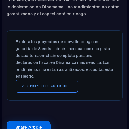
la declaración en Dinamarca. Los rendimientos no están
garantizados y el capital está en riesgo.
Explora los proyectos de crowdlending con
garantía de 8lends: interés mensual con una pista
de auditoría on-chain completa para una
declaración fiscal en Dinamarca más sencilla. Los
rendimientos no están garantizados; el capital está
en riesgo.
VER PROYECTOS ABIERTOS →
Share Article