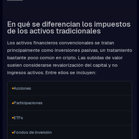
En qué se diferencian los impuestos
de los activos tradicionales
Los activos financieros convencionales se tratan
principalmente como inversiones pasivas, un tratamiento
bastante poco común en cripto. Las subidas de valor
suelen considerarse revalorización del capital y no
ingresos activos. Entre ellos se incluyen:
Acciones
Participaciones
ETFs
Fondos de inversión