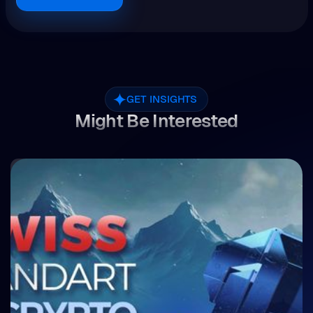
GET INSIGHTS
Might Be Interested