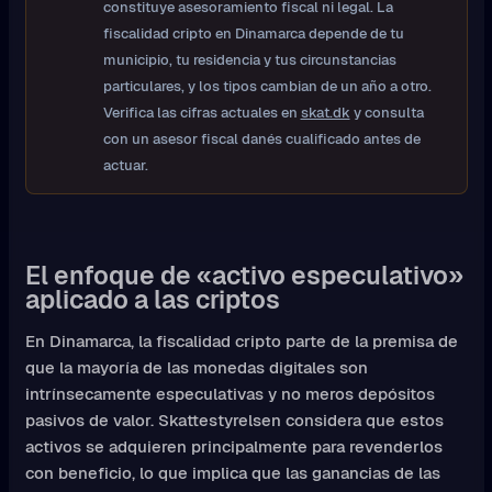
constituye asesoramiento fiscal ni legal. La
fiscalidad cripto en Dinamarca depende de tu
municipio, tu residencia y tus circunstancias
particulares, y los tipos cambian de un año a otro.
Verifica las cifras actuales en
skat.dk
y consulta
con un asesor fiscal danés cualificado antes de
actuar.
El enfoque de «activo especulativo»
aplicado a las criptos
En Dinamarca, la fiscalidad cripto parte de la premisa de
que la mayoría de las monedas digitales son
intrínsecamente especulativas y no meros depósitos
pasivos de valor. Skattestyrelsen considera que estos
activos se adquieren principalmente para revenderlos
con beneficio, lo que implica que las ganancias de las