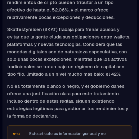
rendimientos de cripto pueden tributar a un tipo
efectivo de hasta el 52,06%, y el marco ofrece
relativamente pocas excepciones y deducciones.
Skattestyrelsen (SKAT) trabaja para frenar abusos y
evitar que la gente eluda sus obligaciones entre wallets,
plataformas y nuevas tecnologías. Considera que las
monedas digitales son de naturaleza especulativa, con
solo unas pocas excepciones, mientras que los activos
tradicionales se tratan bajo un régimen de capital con
tipo fijo, limitado a un nivel mucho más bajo: el 42%.
No es totalmente blanco o negro, y el gobierno danés
ofrece una justificación clara para este tratamiento.
Incluso dentro de estas reglas, siguen existiendo
estrategias legítimas para gestionar tus rendimientos y
la forma de declararlos.
Este artículo es información general y no
NOTA