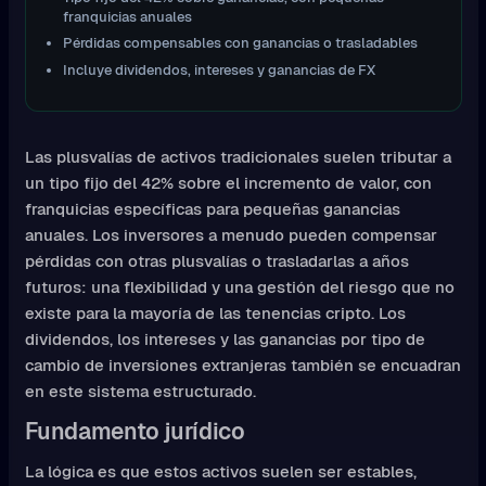
franquicias anuales
Pérdidas compensables con ganancias o trasladables
Incluye dividendos, intereses y ganancias de FX
Las plusvalías de activos tradicionales suelen tributar a
un tipo fijo del 42% sobre el incremento de valor, con
franquicias específicas para pequeñas ganancias
anuales. Los inversores a menudo pueden compensar
pérdidas con otras plusvalías o trasladarlas a años
futuros: una flexibilidad y una gestión del riesgo que no
existe para la mayoría de las tenencias cripto. Los
dividendos, los intereses y las ganancias por tipo de
cambio de inversiones extranjeras también se encuadran
en este sistema estructurado.
Fundamento jurídico
La lógica es que estos activos suelen ser estables,