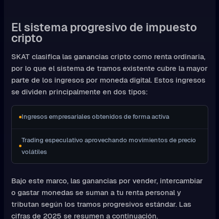
El sistema progresivo de impuesto
cripto
SKAT clasifica las ganancias cripto como renta ordinaria,
por lo que el sistema de tramos existente cubre la mayor
parte de los ingresos por moneda digital. Estos ingresos
se dividen principalmente en dos tipos:
Ingresos empresariales obtenidos de forma activa
Trading especulativo aprovechando movimientos de precio
volátiles
Bajo este marco, las ganancias por vender, intercambiar
o gastar monedas se suman a tu renta personal y
tributan según los tramos progresivos estándar. Las
cifras de 2025 se resumen a continuación.