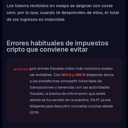
Los tokens recibidos en swaps se asignan con coste
cero, por lo que, cuando te desprendes de ellos, el total
de los ingresos es imponible.
Errores habituales de impuestos
cripto que conviene evitar
Los errores fiscales cripto más costosos suelen
ADVERTENCIA
ser evitables. Con
MiCA y DAC8
exigiendo ahora
a las plataformas compartir historiales de
transacciones y tenencias con las autoridades
fiscales, la brecha de información que antes
existía se ha cerrado en la práctica; SKAT ya era
diligente para descubrir monedas ocultas desde
2019.