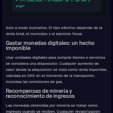
≈ 37% combinado → alrededor de 3.700 DKK a
pagar
Solo a modo ilustrativo. El tipo efectivo depende de la
renta total, el municipio y el ejercicio fiscal.
Gastar monedas digitales: un hecho
imponible
Usar unidades digitales para comprar bienes o servicios
se considera una disposición. Cualquier aumento de
valor desde la adquisición se trata como renta imponible,
valorada en DKK en el momento de la transacción,
incluidas las comisiones de gas.
Recompensas de minería y
reconocimiento de ingresos
Las monedas obtenidas por minería se tratan como
ingresos cuando se reciben. Cualquier revalorización