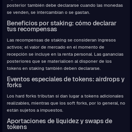
posterior también debe declararse cuando las monedas
se venden, se intercambian o se gastan.
Beneficios por staking: cómo declarar
tus recompensas
Las recompensas de staking se consideran ingresos
activos; el valor de mercado en el momento de
recepción se incluye en la renta personal. Las ganancias
posteriores que se materialicen al disponer de los
tokens en staking también deben declararse.
Eventos especiales de tokens: airdrops y
forks
Los hard forks tributan si dan lugar a tokens adicionales
realizables, mientras que los soft forks, por lo general, no
están sujetos a impuestos.
Aportaciones de liquidez y swaps de
tokens