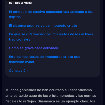
In This Article
El enfoque de «activo especulativo» aplicado a las
criptos
El sistema progresivo de impuesto cripto
En qué se diferencian los impuestos de los activos
tradicionales
Cómo se grava cada actividad
Errores habituales de impuestos cripto que
conviene evitar
Conclusión
Muchos gobiernos no han ocultado su escepticismo
ante el rápido auge de las criptomonedas, y las normas
fiscales lo reflejan. Dinamarca es un ejemplo claro: los