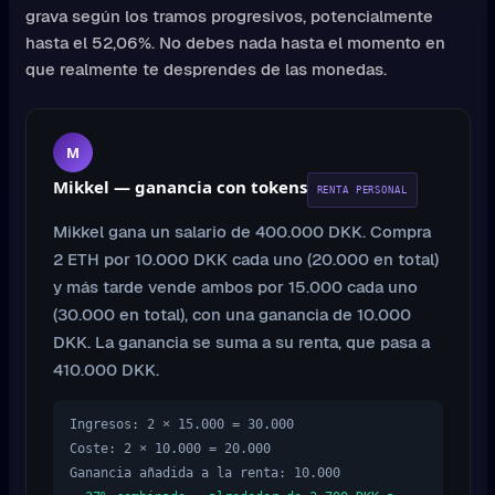
grava según los tramos progresivos, potencialmente
hasta el 52,06%. No debes nada hasta el momento en
que realmente te desprendes de las monedas.
M
Mikkel — ganancia con tokens
RENTA PERSONAL
Mikkel gana un salario de 400.000 DKK. Compra
2 ETH por 10.000 DKK cada uno (20.000 en total)
y más tarde vende ambos por 15.000 cada uno
(30.000 en total), con una ganancia de 10.000
DKK. La ganancia se suma a su renta, que pasa a
410.000 DKK.
Ingresos: 2 × 15.000 = 30.000
Coste: 2 × 10.000 = 20.000
Ganancia añadida a la renta: 10.000