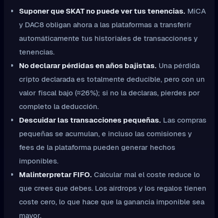
Suponer que SKAT no puede ver tus tenencias.
MiCA
y DAC8 obligan ahora a las plataformas a transferir
automáticamente tus historiales de transacciones y
tenencias.
No declarar pérdidas en años bajistas.
Una pérdida
cripto declarada es totalmente deducible, pero con un
valor fiscal bajo (≈26%); si no la declaras, pierdes por
completo la deducción.
Descuidar las transacciones pequeñas.
Las compras
pequeñas se acumulan, e incluso las comisiones y
fees de la plataforma pueden generar hechos
imponibles.
Malinterpretar FIFO.
Calcular mal el coste reduce lo
que crees que debes. Los airdrops y los regalos tienen
coste cero, lo que hace que la ganancia imponible sea
mayor.