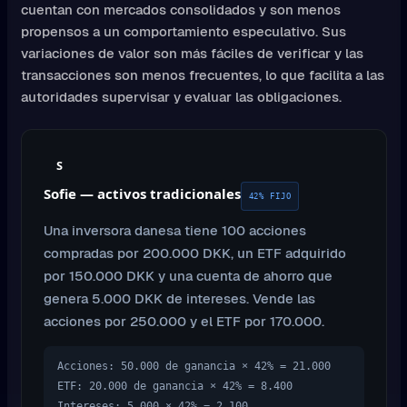
cuentan con mercados consolidados y son menos
propensos a un comportamiento especulativo. Sus
variaciones de valor son más fáciles de verificar y las
transacciones son menos frecuentes, lo que facilita a las
autoridades supervisar y evaluar las obligaciones.
S
Sofie — activos tradicionales
42% FIJO
Una inversora danesa tiene 100 acciones
compradas por 200.000 DKK, un ETF adquirido
por 150.000 DKK y una cuenta de ahorro que
genera 5.000 DKK de intereses. Vende las
acciones por 250.000 y el ETF por 170.000.
Acciones: 50.000 de ganancia × 42% = 21.000
ETF: 20.000 de ganancia × 42% = 8.400
Intereses: 5.000 × 42% = 2.100