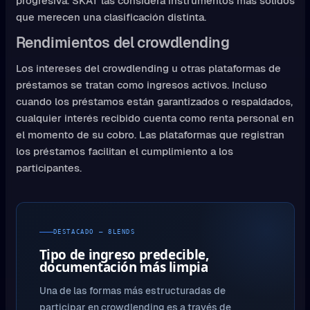
progresiva. SKAT las considera instrumentos más sólidos
que merecen una clasificación distinta.
Rendimientos del crowdlending
Los intereses del crowdlending u otras plataformas de
préstamos se tratan como ingresos activos. Incluso
cuando los préstamos están garantizados o respaldados,
cualquier interés recibido cuenta como renta personal en
el momento de su cobro. Las plataformas que registran
los préstamos facilitan el cumplimiento a los
participantes.
DESTACADO — 8LENDS
Tipo de ingreso predecible,
documentación más limpia
Una de las formas más estructuradas de
participar en crowdlending es a través de