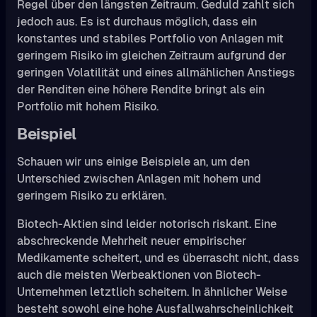
Regel über den längsten Zeitraum. Geduld zahlt sich
jedoch aus. Es ist durchaus möglich, dass ein
konstantes und stabiles Portfolio von Anlagen mit
geringem Risiko im gleichen Zeitraum aufgrund der
geringen Volatilität und eines allmählichen Anstiegs
der Renditen eine höhere Rendite bringt als ein
Portfolio mit hohem Risiko.
Beispiel
Schauen wir uns einige Beispiele an, um den
Unterschied zwischen Anlagen mit hohem und
geringem Risiko zu erklären.
Biotech-Aktien sind leider notorisch riskant. Eine
abschreckende Mehrheit neuer empirischer
Medikamente scheitert, und es überrascht nicht, dass
auch die meisten Werbeaktionen von Biotech-
Unternehmen letztlich scheitern. In ähnlicher Weise
besteht sowohl eine hohe Ausfallwahrscheinlichkeit