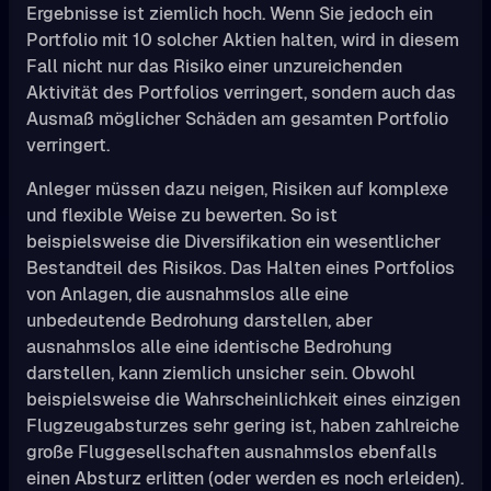
Ergebnisse ist ziemlich hoch. Wenn Sie jedoch ein
Portfolio mit 10 solcher Aktien halten, wird in diesem
Fall nicht nur das Risiko einer unzureichenden
Aktivität des Portfolios verringert, sondern auch das
Ausmaß möglicher Schäden am gesamten Portfolio
verringert.
Anleger müssen dazu neigen, Risiken auf komplexe
und flexible Weise zu bewerten. So ist
beispielsweise die Diversifikation ein wesentlicher
Bestandteil des Risikos. Das Halten eines Portfolios
von Anlagen, die ausnahmslos alle eine
unbedeutende Bedrohung darstellen, aber
ausnahmslos alle eine identische Bedrohung
darstellen, kann ziemlich unsicher sein. Obwohl
beispielsweise die Wahrscheinlichkeit eines einzigen
Flugzeugabsturzes sehr gering ist, haben zahlreiche
große Fluggesellschaften ausnahmslos ebenfalls
einen Absturz erlitten (oder werden es noch erleiden).