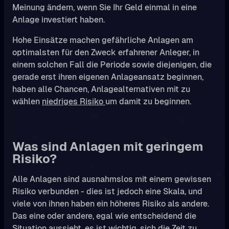
Meinung ändern, wenn Sie Ihr Geld einmal in eine
Anlage investiert haben.
Hohe Einsätze machen gefährliche Anlagen am
optimalsten für den Zweck erfahrener Anleger, in
einem solchen Fall die Periode sowie diejenigen, die
gerade erst ihren eigenen Anlageansatz beginnen,
haben alle Chancen, Anlagealternativen mit zu
wählen
niedriges Risiko
um damit zu beginnen.
Was sind Anlagen mit geringem
Risiko?
Alle Anlagen sind ausnahmslos mit einem gewissen
Risiko verbunden - dies ist jedoch eine Skala, und
viele von ihnen haben ein höheres Risiko als andere.
Das eine oder andere, egal wie entscheidend die
Situation aussieht, es ist wichtig, sich die Zeit zu