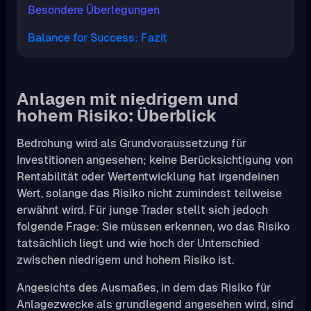
Besondere Überlegungen
Balance for Success: Fazit
Anlagen mit niedrigem und
hohem Risiko: Überblick
Bedrohung wird als Grundvoraussetzung für
Investitionen angesehen; keine Berücksichtigung von
Rentabilität oder Wertentwicklung hat irgendeinen
Wert, solange das Risiko nicht zumindest teilweise
erwähnt wird. Für junge Trader stellt sich jedoch
folgende Frage: Sie müssen erkennen, wo das Risiko
tatsächlich liegt und wie hoch der Unterschied
zwischen niedrigem und hohem Risiko ist.
Angesichts des Ausmaßes, in dem das Risiko für
Anlagezwecke als grundlegend angesehen wird, sind