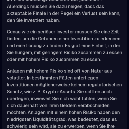
Allerdings müssen Sie dazu neigen, dass das
akzeptable Finale in der Regel ein Verlust sein kann,
den Sie investiert haben.
Genau wie ein seriöser Investor müssen Sie eine Zeit
finden, um die Gefahren einer Investition zu erkennen
und eine Lösung zu finden. Es gibt eine Einheit, in der
Sie hungern, mit geringem Risiko zusammen zu essen
oder mit hohem Risiko zusammen zu essen.
Anlagen mit hohem Risiko sind oft von Natur aus
volatiler. In bestimmten Fällen unterliegen
Investitionen möglicherweise keinem regulatorischen
Schutz, wie z. B. Krypto-Assets. Sie sollten auch
überlegen, inwieweit Sie sich wohl fühlen, wenn Sie
sich dauerhaft von Ihren Geldern verabschieden
möchten. Anlagen mit einem hohen Risiko haben den
niedrigsten Liquiditätsgrad, was bedeutet, dass es
schwierig sein wird, sie zu erwerben, wenn Sie Ihre