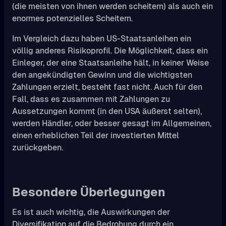
(die meisten von ihnen werden scheitern) als auch ein
enormes potenzielles Scheitern.
Im Vergleich dazu haben US-Staatsanleihen ein
völlig anderes Risikoprofil. Die Möglichkeit, dass ein
Einleger, der eine Staatsanleihe hält, in keiner Weise
den angekündigten Gewinn und die wichtigsten
Zahlungen erzielt, besteht fast nicht. Auch für den
Fall, dass es zusammen mit Zahlungen zu
Aussetzungen kommt (in den USA äußerst selten),
werden Händler, oder besser gesagt im Allgemeinen,
einen erheblichen Teil der investierten Mittel
zurückgeben.
Besondere Überlegungen
Es ist auch wichtig, die Auswirkungen der
Diversifikation auf die Bedrohung durch ein