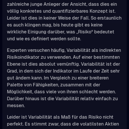
zahlreiche junge Anleger der Ansicht, dass dies ein
völlig konkretes und quantifizierbares Konzept ist.
Leider ist dies in keiner Weise der Fall. So erstaunlich
es auch klingen mag, bis heute gibt es keine
wirkliche Einigung darüber, was „Risiko“ bedeutet
und wie es definiert werden sollte.
Experten versuchen häufig, Variabilität als indirekten
Risikoindikator zu verwenden. Auf einer bestimmten
Ebene ist dies absolut vernünftig. Variabilität ist der
Grad, in dem sich der Indikator im Laufe der Zeit sehr
gut ändern kann. Im Vergleich zu einer breiteren
Palette von Fähigkeiten, zusammen mit der
Möglichkeit, dass viele von ihnen schlecht werden.
Darüber hinaus ist die Variabilität relativ einfach zu
messen.
Leider ist Variabilität als Maß für das Risiko nicht
perfekt. Es stimmt zwar, dass die volatilsten Aktien