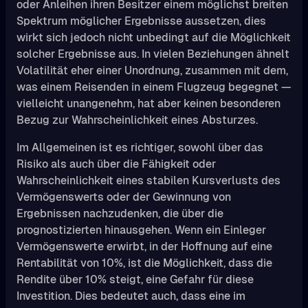
oder Anleihen ihren Besitzer einem möglichst breiten
Spektrum möglicher Ergebnisse aussetzen, dies
wirkt sich jedoch nicht unbedingt auf die Möglichkeit
solcher Ergebnisse aus. In vielen Beziehungen ähnelt
Volatilität eher einer Unordnung, zusammen mit dem,
was einem Reisenden in einem Flugzeug begegnet —
vielleicht unangenehm, hat aber keinen besonderen
Bezug zur Wahrscheinlichkeit eines Absturzes.
Im Allgemeinen ist es richtiger, sowohl über das
Risiko als auch über die Fähigkeit oder
Wahrscheinlichkeit eines stabilen Kursverlusts des
Vermögenswerts oder der Gewinnung von
Ergebnissen nachzudenken, die über die
prognostizierten hinausgehen. Wenn ein Einleger
Vermögenswerte erwirbt, in der Hoffnung auf eine
Rentabilität von 10%, ist die Möglichkeit, dass die
Rendite über 10% steigt, eine Gefahr für diese
Investition. Dies bedeutet auch, dass eine im