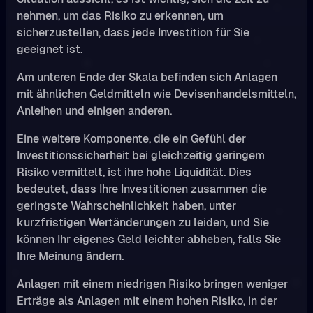
nehmen, um das Risiko zu erkennen, um
sicherzustellen, dass jede Investition für Sie
geeignet ist.
Am unteren Ende der Skala befinden sich Anlagen
mit ähnlichen Geldmitteln wie Devisenhandelsmitteln,
Anleihen und einigen anderen.
Eine weitere Komponente, die ein Gefühl der
Investitionssicherheit bei gleichzeitig geringem
Risiko vermittelt, ist ihre hohe Liquidität. Dies
bedeutet, dass Ihre Investitionen zusammen die
geringste Wahrscheinlichkeit haben, unter
kurzfristigen Wertänderungen zu leiden, und Sie
können Ihr eigenes Geld leichter abheben, falls Sie
Ihre Meinung ändern.
Anlagen mit einem niedrigen Risiko bringen weniger
Erträge als Anlagen mit einem hohen Risiko, in der