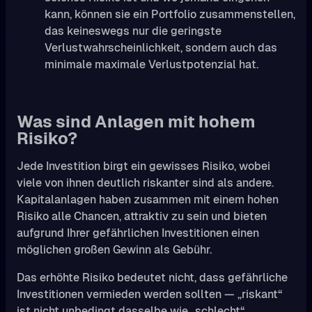
kann, können sie ein Portfolio zusammenstellen,
das keineswegs nur die geringste
Verlustwahrscheinlichkeit, sondern auch das
minimale maximale Verlustpotenzial hat.
Was sind Anlagen mit hohem
Risiko?
Jede Investition birgt ein gewisses Risiko, wobei
viele von ihnen deutlich riskanter sind als andere.
Kapitalanlagen haben zusammen mit einem hohen
Risiko alle Chancen, attraktiv zu sein und bieten
aufgrund Ihrer gefährlichen Investitionen einen
möglichen großen Gewinn als Gebühr.
Das erhöhte Risiko bedeutet nicht, dass gefährliche
Investitionen vermieden werden sollten — „riskant“
ist nicht unbedingt dasselbe wie „schlecht“.