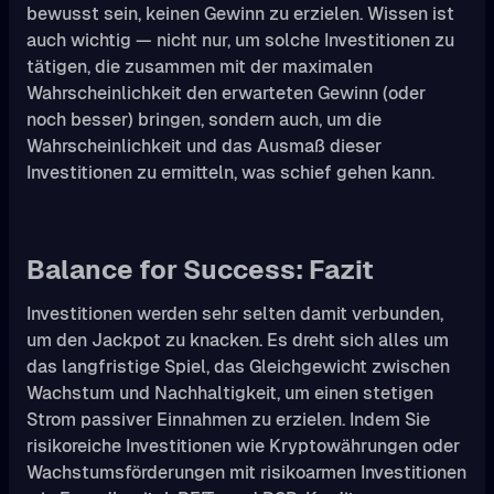
bewusst sein, keinen Gewinn zu erzielen. Wissen ist
auch wichtig — nicht nur, um solche Investitionen zu
tätigen, die zusammen mit der maximalen
Wahrscheinlichkeit den erwarteten Gewinn (oder
noch besser) bringen, sondern auch, um die
Wahrscheinlichkeit und das Ausmaß dieser
Investitionen zu ermitteln, was schief gehen kann.
Balance for Success: Fazit
Investitionen werden sehr selten damit verbunden,
um den Jackpot zu knacken. Es dreht sich alles um
das langfristige Spiel, das Gleichgewicht zwischen
Wachstum und Nachhaltigkeit, um einen stetigen
Strom passiver Einnahmen zu erzielen. Indem Sie
risikoreiche Investitionen wie Kryptowährungen oder
Wachstumsförderungen mit risikoarmen Investitionen