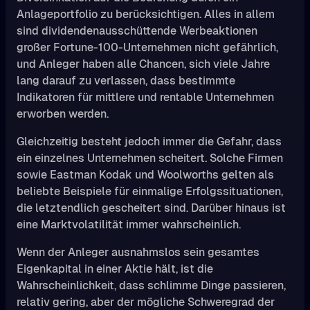
Anlageportfolio zu berücksichtigen. Alles in allem
sind dividendenausschüttende Werbeaktionen
großer Fortune-100-Unternehmen nicht gefährlich,
und Anleger haben alle Chancen, sich viele Jahre
lang darauf zu verlassen, dass bestimmte
Indikatoren für mittlere und rentable Unternehmen
erworben werden.
Gleichzeitig besteht jedoch immer die Gefahr, dass
ein einzelnes Unternehmen scheitert. Solche Firmen
sowie Eastman Kodak und Woolworths gelten als
beliebte Beispiele für einmalige Erfolgssituationen,
die letztendlich gescheitert sind. Darüber hinaus ist
eine Marktvolatilität immer wahrscheinlich.
Wenn der Anleger ausnahmslos sein gesamtes
Eigenkapital in einer Aktie hält, ist die
Wahrscheinlichkeit, dass schlimme Dinge passieren,
relativ gering, aber der mögliche Schweregrad der