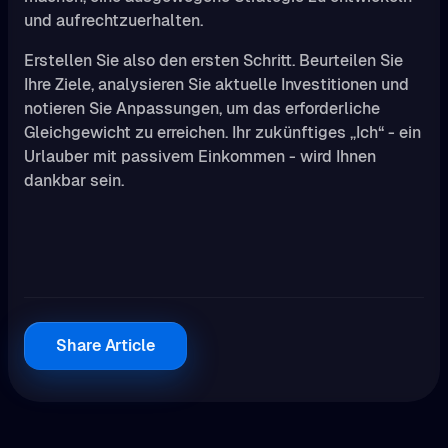
und aufrechtzuerhalten.
Erstellen Sie also den ersten Schritt. Beurteilen Sie
Ihre Ziele, analysieren Sie aktuelle Investitionen und
notieren Sie Anpassungen, um das erforderliche
Gleichgewicht zu erreichen. Ihr zukünftiges „Ich“ - ein
Urlauber mit passivem Einkommen - wird Ihnen
dankbar sein.
Share Article