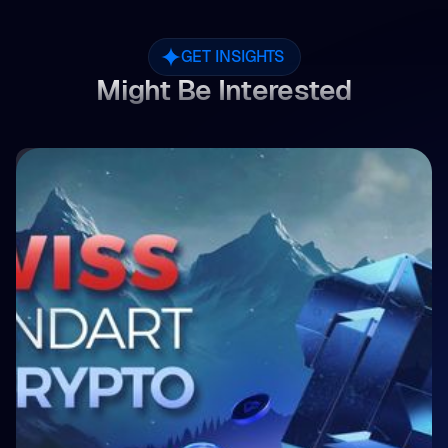
GET INSIGHTS
Might Be Interested