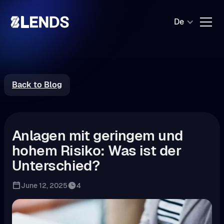
De
Back to Blog
Anlagen mit geringem und
hohem Risiko: Was ist der
Unterschied?
June 12, 2025
4