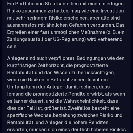
Ein Portfolio von Staatsanleihen mit einem niedrigen
Risiko zusammen zu halten, mag wie eine Investition
mit sehr geringem Risiko erscheinen, aber alle sind
ausnahmslos mit ähnlichen Gefahren verbunden. Das
Ergreifen einer fast unmöglichen Maßnahme (z. B. ein
Zahlungsausfall der US-Regierung) wird verheerend
sein.
Anleger sind auch verpflichtet, Bedingungen wie den
kurzfristigen Zeithorizont, die prognostizierte
Rentabilität und das Wissen zu berücksichtigen,
wenn sie Risiken in Betracht ziehen. In vollem
Umfang kann der Anleger damit rechnen, dass
jemand die prognostizierte Rendite erwirbt, als wenn
es länger dauert, und die Wahrscheinlichkeit, dass
dies der Fall ist, größer ist. Zweifellos besteht eine
spezifische Wechselbeziehung zwischen Risiko und
Rentabilität, und Anleger, die höhere Renditen
erwarten, müssen sich eines deutlich höheren Risikos