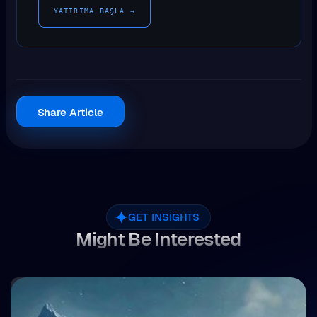
YATIRIMA BAŞLA →
Share Article
GET INSIGHTS
Might Be Interested