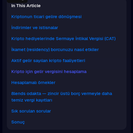
In This Article
Kriptonun ticari gelire dönüşmesi
İndirimler ve istisnalar
Kripto hediyelerinde Sermaye İntikal Vergisi (CAT)
İkamet (residency) borcunuzu nasıl etkiler
Aktif gelir sayılan kripto faaliyetleri
Kripto için gelir vergisini hesaplama
Hesaplamalı örnekler
8lends odakta — zincir üstü borç vermeyle daha
temiz vergi kayıtları
Sık sorulan sorular
Sonuç