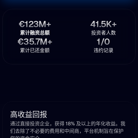
€123M+
41.5K+
累计融资总额
投资者人数
€35.7M+
1/0
累计已还金额
违约记录
高收益回报
通过直接投资企业，获得 18% 及以上的年化收益。我
们去除了不必要的费用和中间商，平台机制旨在保护