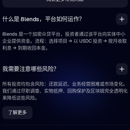
什么是 8lends，平台如何运作？
8lends 是一个加密众贷平台，投资者通过该平台向实体中小
企业提供资金。流程：选择项目 → 以 USDC 投资 → 按月收取
利息 → 到期收回本金。
我需要注意哪些风险？
所有投资均包含风险：还款延迟、业务经营困难或市场变化。
我们通过尽职调查、实物抵押、回购保护及区块链完全透明化
来降低这些风险。
了解更多