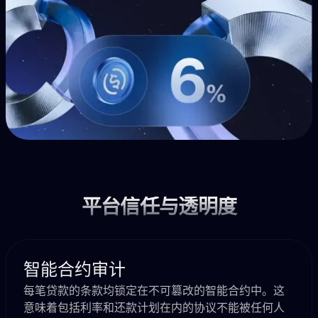
平台信任与透明度
智能合约审计
每笔贷款的条款均锁定在不可篡改的智能合约中。这
意味着包括利率和还款计划在内的协议不能被任何人