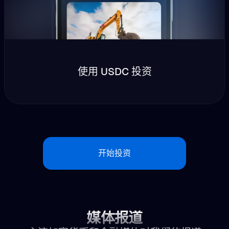
使用 USDC 投资
开始投资
媒体报道