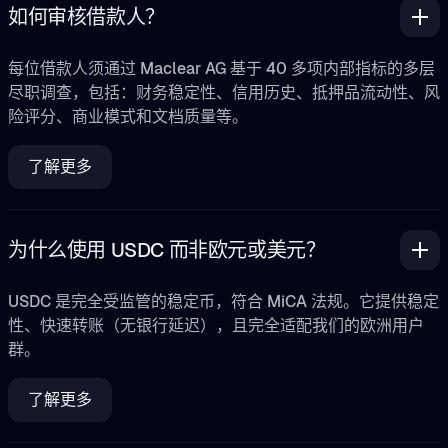
如何审核借款人？
每位借款人须通过 Maclear AG 基于 40 多项内部指标的多层
尽职调查，包括：财务稳定性、信用历史、抵押品流动性、风
险评分、商业模式和文档质量等。
了解更多
为什么使用 USDC 而非欧元或美元？
USDC 是完全受监管的稳定币，符合 MiCA 法规。它提供稳定
性、快速转账（无银行延迟），且完全适配我们的欧洲用户
群。
了解更多