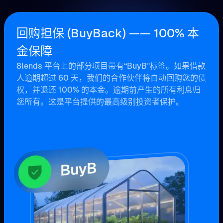
回购担保 (BuyBack) —— 100% 本
金保障
8lends 平台上的部分项目带有“BuyB”标签。如果借款
人逾期超过 60 天，我们的合作伙伴将自动回购您的债
权，并退还 100% 的本金。逾期前产生的所有利息归
您所有。这是平台提供的最高级别投资者保护。