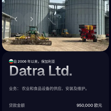
自 2006 年以来，保加利亚
Datra Ltd.
业务： 农业和食品设备的供应、安装及维护。
贷款金额
950,000 欧元