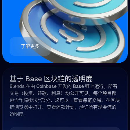
了解更多
基于 Base 区块链的透明度
8lends 在由 Coinbase 开发的 Base 链上运行。所有
交易（投资、还款、利息）均公开可见。每个项目都
包含“付款历史”部分，您可以：查看每笔交易、在区块
链浏览器中打开、查看还款计划，验证所有现金流的
透明度。