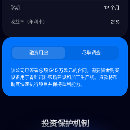
学期
12 个月
收益率（年利率）
21%
融资用途
尽职调查
该公司已签署总额 545 万欧元的合同，需要资金购买
设备用于青贮饲料农场建设和加工生产线。贷款将帮
助其快速执行项目并保持盈利能力。
投资保护机制