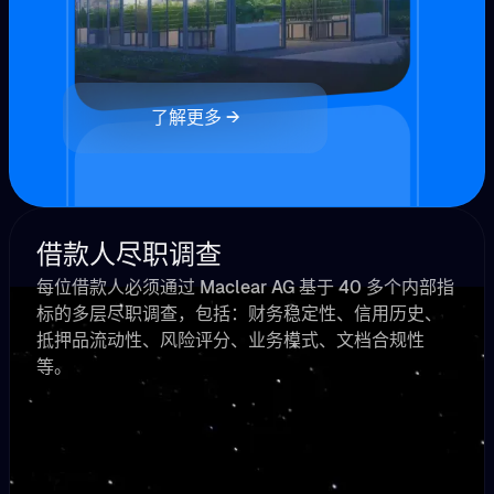
了解更多 →
借款人尽职调查
每位借款人必须通过 Maclear AG 基于 40 多个内部指
标的多层尽职调查，包括：财务稳定性、信用历史、
抵押品流动性、风险评分、业务模式、文档合规性
等。