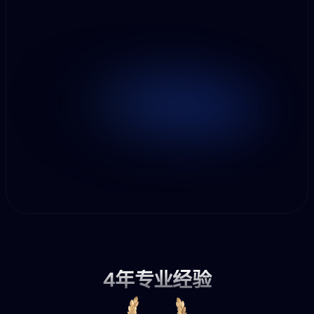
4年专业经验