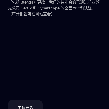
（包括 8lends）更改。我们的智能合约已通过行业领
先公司 Certik 和 Cyberscope 的全面审计和认证。
（审计报告可在网站查看）
了解更多