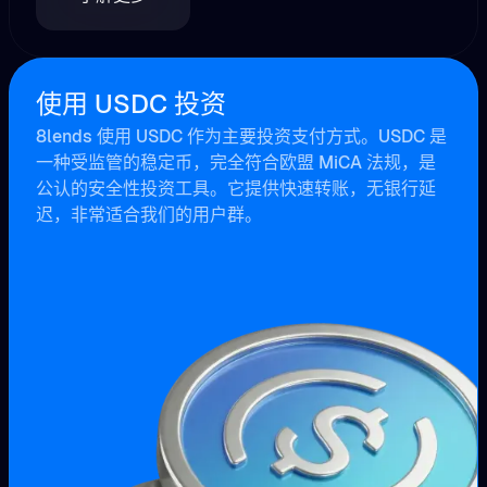
使用 USDC 投资
8lends 使用 USDC 作为主要投资支付方式。USDC 是
一种受监管的稳定币，完全符合欧盟 MiCA 法规，是
公认的安全性投资工具。它提供快速转账，无银行延
迟，非常适合我们的用户群。