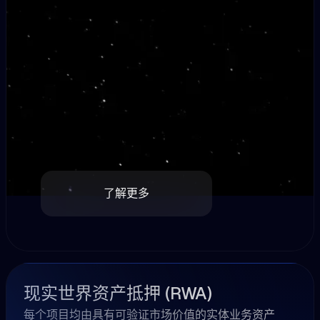
了解更多
现实世界资产抵押 (RWA)
每个项目均由具有可验证市场价值的实体业务资产