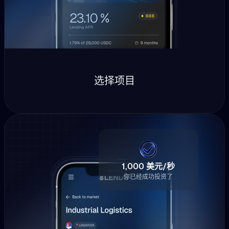
选择项目
1,000 美元/秒
你已经成功投资了