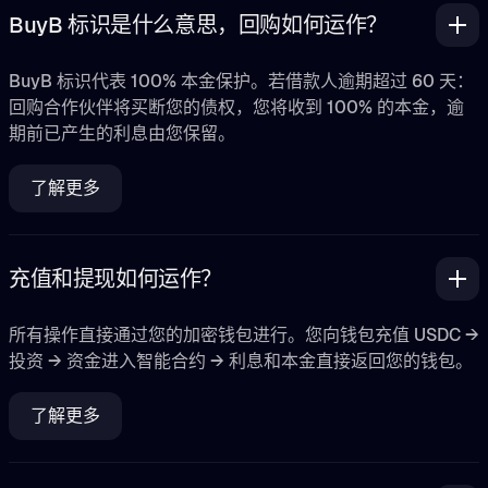
BuyB 标识是什么意思，回购如何运作？
BuyB 标识代表 100% 本金保护。若借款人逾期超过 60 天：
回购合作伙伴将买断您的债权，您将收到 100% 的本金，逾
期前已产生的利息由您保留。
了解更多
充值和提现如何运作？
所有操作直接通过您的加密钱包进行。您向钱包充值 USDC →
投资 → 资金进入智能合约 → 利息和本金直接返回您的钱包。
了解更多