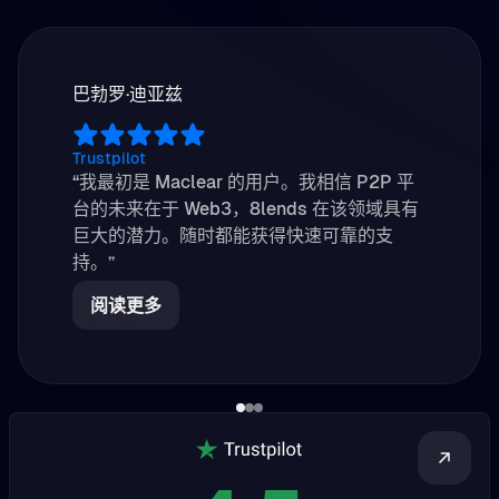
巴勃罗·迪亚兹
Trustpilot
“我最初是 Maclear 的用户。我相信 P2P 平
台的未来在于 Web3，8lends 在该领域具有
巨大的潜力。随时都能获得快速可靠的支
持。”
阅读更多