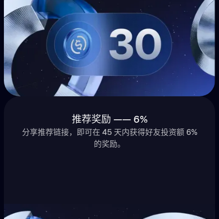
推荐奖励 —— 6%
分享推荐链接，即可在 45 天内获得好友投资额 6%
的奖励。