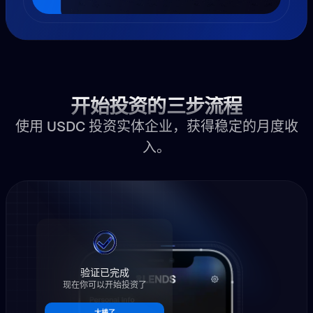
开始投资的三步流程
使用 USDC 投资实体企业，获得稳定的月度收
入。
验证已完成
现在你可以开始投资了
太棒了