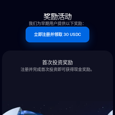
奖励活动
我们为早期用户提供以下奖励：
立即注册并领取 30 USDC
首次投资奖励
注册并完成首次投资即可获得现金奖励。