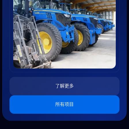
了解更多
所有项目