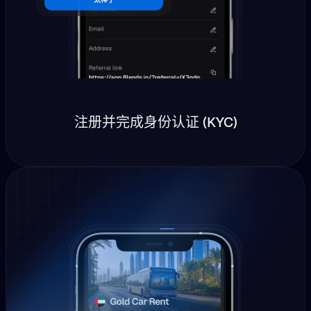
注册并完成身份认证 (KYC)