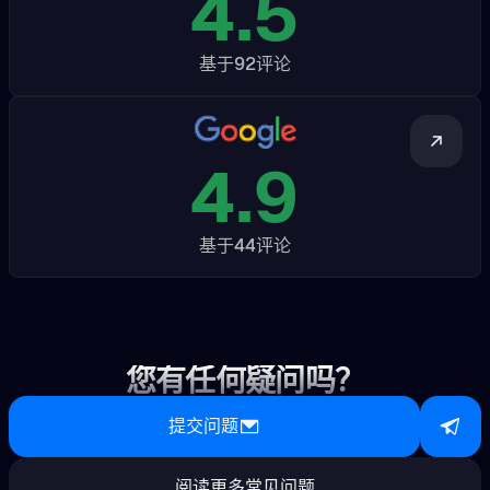
4.5
基于
92
评论
4.9
基于
44
评论
您有任何疑问吗？
提交问题
阅读更多常见问题