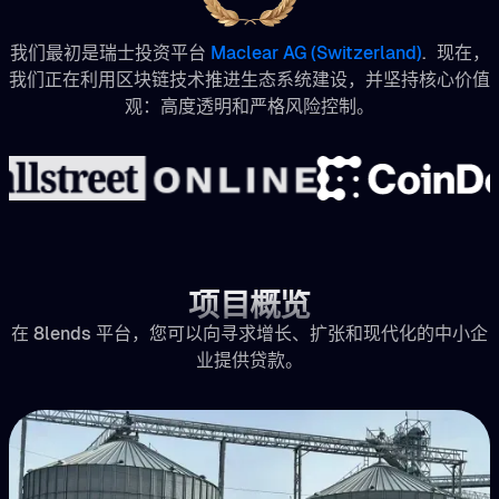
我们最初是瑞士投资平台
Maclear AG (Switzerland)
. 现在，
我们正在利用区块链技术推进生态系统建设，并坚持核心价值
观：高度透明和严格风险控制。
项目概览
在 8lends 平台，您可以向寻求增长、扩张和现代化的中小企
业提供贷款。