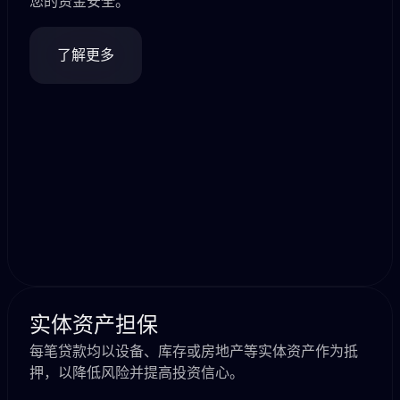
您的资金安全。
了解更多
实体资产担保
每笔贷款均以设备、库存或房地产等实体资产作为抵
押，以降低风险并提高投资信心。