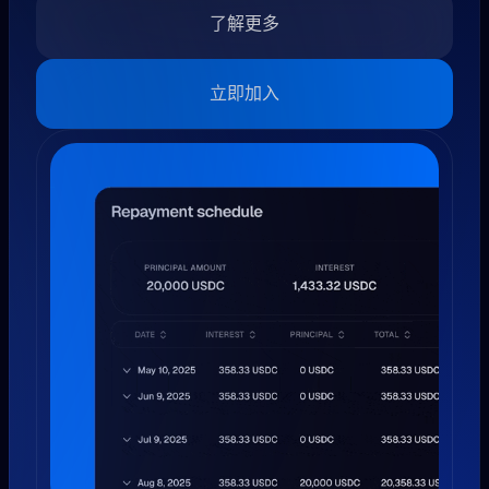
了解更多
立即加入