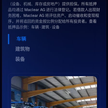
（设备、机械、库存或房地产）提供担保。所有抵押
品均通过 Maclear AG 进行法律登记。若借款人出现财
务困难，Maclear AG 将评估资产、启动催收和变现程
序，并将追回的资金按比例分配给所有投资者。查看
抵押品示例：车辆 · 建筑 · 设备
车辆
建筑物
装备