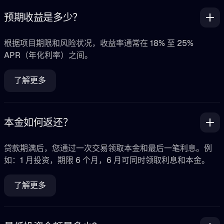
预期收益是多少？
根据项目期限和风险状况，收益率通常在 18% 至 25%
APR（年化利率）之间。
了解更多
本金如何返还？
贷款期满后，您通过一次交易领取本金和最后一笔利息。例
如：1 月投资，期限 6 个月，6 月可同时领取利息和本金。
了解更多