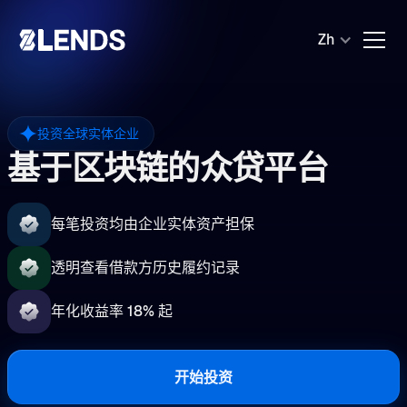
Zh
投资全球实体企业
基于区块链的众贷平台
每笔投资均由企业实体资产担保
透明查看借款方历史履约记录
年化收益率 18% 起
开始投资