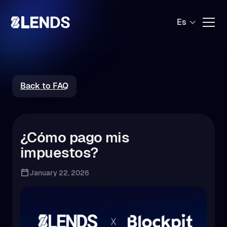
Es
Back to FAQ
¿Cómo pago mis
impuestos?
January 22, 2026