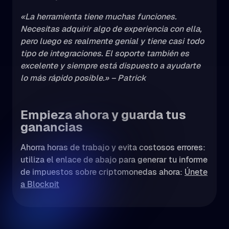
«La herramienta tiene muchas funciones.
Necesitas adquirir algo de experiencia con ella,
pero luego es realmente genial y tiene casi todo
tipo de integraciones. El soporte también es
excelente y siempre está dispuesto a ayudarte
lo más rápido posible.» – Patrick
Empieza ahora y guarda tus
ganancias
Ahorra horas de trabajo y evita costosos errores:
utiliza el enlace de abajo para generar tu informe
de impuestos sobre criptomonedas ahora:
Únete
a Blockpit