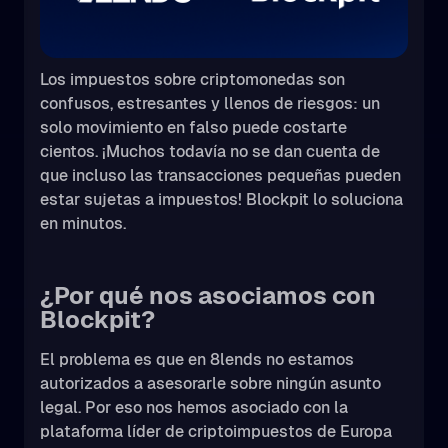
Los impuestos sobre criptomonedas son
confusos, estresantes y llenos de riesgos: un
solo movimiento en falso puede costarte
cientos. ¡Muchos todavía no se dan cuenta de
que incluso las transacciones pequeñas pueden
estar sujetas a impuestos! Blockpit lo soluciona
en minutos.
¿Por qué nos asociamos con
Blockpit?
El problema es que en 8lends no estamos
autorizados a asesorarle sobre ningún asunto
legal. Por eso nos hemos asociado con la
plataforma líder de criptoimpuestos de Europa