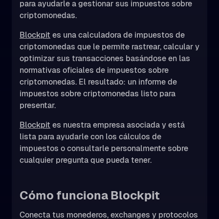
para ayudarle a gestionar sus impuestos sobre
criptomonedas.
Blockpit
es una calculadora de impuestos de
criptomonedas que le permite rastrear, calcular y
optimizar sus transacciones basándose en las
normativas oficiales de impuestos sobre
criptomonedas. El resultado: un informe de
impuestos sobre criptomonedas listo para
presentar.
Blockpit
es nuestra empresa asociada y está
lista para ayudarle con los cálculos de
impuestos o consultarle personalmente sobre
cualquier pregunta que pueda tener.
Cómo funciona Blockpit
Conecta tus monederos, exchanges y protocolos