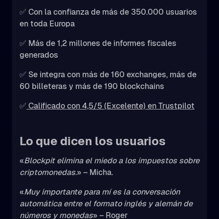
✅ Con la confianza de más de 350.000 usuarios
en toda Europa
✅ Más de 1,2 millones de informes fiscales
generados
✅ Se integra con más de 160 exchanges, más de
60 billeteras y más de 190 blockchains
✅
Calificado con 4,5/5 (Excelente) en Trustpilot
Lo que dicen los usuarios
«
Blockpit elimina el miedo a los impuestos sobre
criptomonedas
.» – Micha.
«
Muy importante para mí es la conversación
automática entre el formato inglés y alemán de
números y monedas
» – Roger