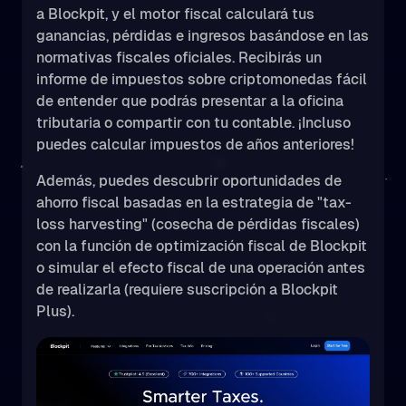
a Blockpit, y el motor fiscal calculará tus
ganancias, pérdidas e ingresos basándose en las
normativas fiscales oficiales. Recibirás un
informe de impuestos sobre criptomonedas fácil
de entender que podrás presentar a la oficina
tributaria o compartir con tu contable. ¡Incluso
puedes calcular impuestos de años anteriores!
Además, puedes descubrir oportunidades de
ahorro fiscal basadas en la estrategia de "tax-
loss harvesting" (cosecha de pérdidas fiscales)
con la función de optimización fiscal de Blockpit
o simular el efecto fiscal de una operación antes
de realizarla (requiere suscripción a Blockpit
Plus).