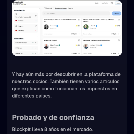
Y hay aún más por descubrir en la plataforma de
nuestros socios. También tienen varios artículos
que explican cómo funcionan los impuestos en
diferentes países.
Probado y de confianza
Blockpit lleva 8 años en el mercado.