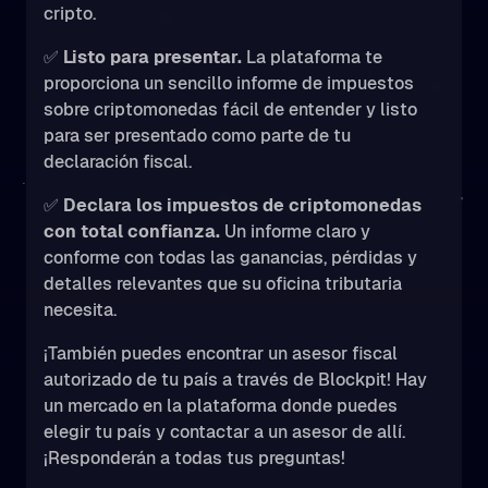
cripto.
✅
Listo para presentar.
La plataforma te
proporciona un sencillo informe de impuestos
sobre criptomonedas fácil de entender y listo
para ser presentado como parte de tu
declaración fiscal.
✅
Declara los impuestos de criptomonedas
con total confianza.
Un informe claro y
conforme con todas las ganancias, pérdidas y
detalles relevantes que su oficina tributaria
necesita.
¡También puedes encontrar un asesor fiscal
autorizado de tu país a través de Blockpit! Hay
un mercado en la plataforma donde puedes
elegir tu país y contactar a un asesor de allí.
¡Responderán a todas tus preguntas!