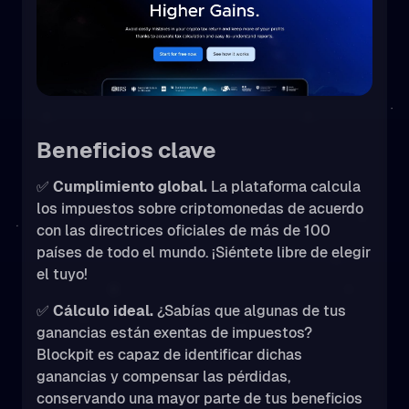
Beneficios clave
✅
Cumplimiento global.
La plataforma calcula
los impuestos sobre criptomonedas de acuerdo
con las directrices oficiales de más de 100
países de todo el mundo. ¡Siéntete libre de elegir
el tuyo!
✅
Cálculo ideal.
¿Sabías que algunas de tus
ganancias están exentas de impuestos?
Blockpit es capaz de identificar dichas
ganancias y compensar las pérdidas,
conservando una mayor parte de tus beneficios